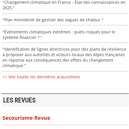
"Changement climatique en France - État des connaissances en
2025."
"Plan ministériel de gestion des vagues de chaleur."
"Événements climatiques extrêmes : quels risques pour le
système financier ? "
"Identification de lignes directrices pour des plans de résilience
à proposer aux autorités et acteurs locaux des Alpes françaises
en réponse aux conséquences des effets du changement
climatique."
>> Voir toutes les dernières acquisitions
LES REVUES
Secourisme Revue