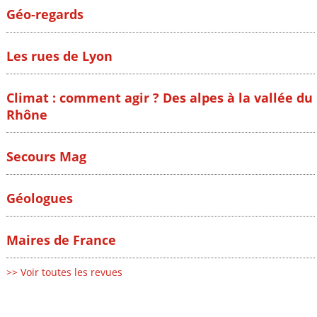
Géo-regards
Les rues de Lyon
Climat : comment agir ? Des alpes à la vallée du
Rhône
Secours Mag
Géologues
Maires de France
>> Voir toutes les revues