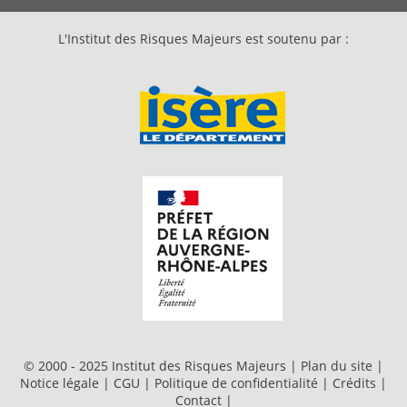
L'Institut des Risques Majeurs est soutenu par :
© 2000 - 2025 Institut des Risques Majeurs |
Plan du site
|
Notice légale
|
CGU
|
Politique de confidentialité
|
Crédits
|
Contact
|