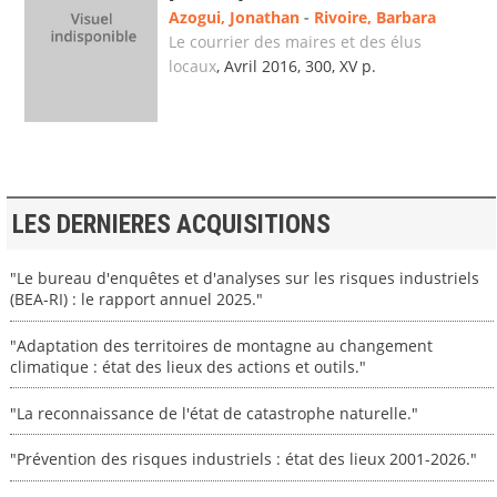
Azogui, Jonathan
-
Rivoire, Barbara
Le courrier des maires et des élus
locaux
, Avril 2016, 300, XV p.
LES DERNIERES ACQUISITIONS
"Le bureau d'enquêtes et d'analyses sur les risques industriels
(BEA-RI) : le rapport annuel 2025."
"Adaptation des territoires de montagne au changement
climatique : état des lieux des actions et outils."
"La reconnaissance de l'état de catastrophe naturelle."
"Prévention des risques industriels : état des lieux 2001-2026."