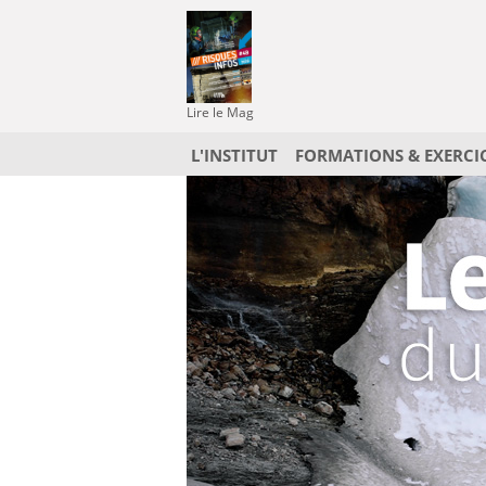
Lire le Mag
L'INSTITUT
FORMATIONS & EXERCI