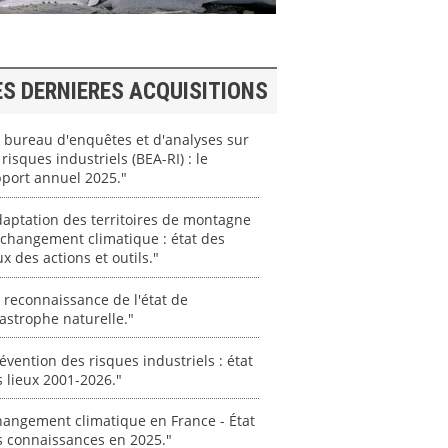
ES DERNIERES ACQUISITIONS
 bureau d'enquêtes et d'analyses sur
 risques industriels (BEA-RI) : le
port annuel 2025."
aptation des territoires de montagne
changement climatique : état des
ux des actions et outils."
 reconnaissance de l'état de
astrophe naturelle."
évention des risques industriels : état
 lieux 2001-2026."
angement climatique en France - État
s connaissances en 2025."