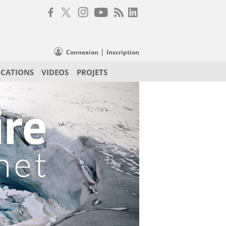
|
Connexion
Inscription
ICATIONS
VIDEOS
PROJETS