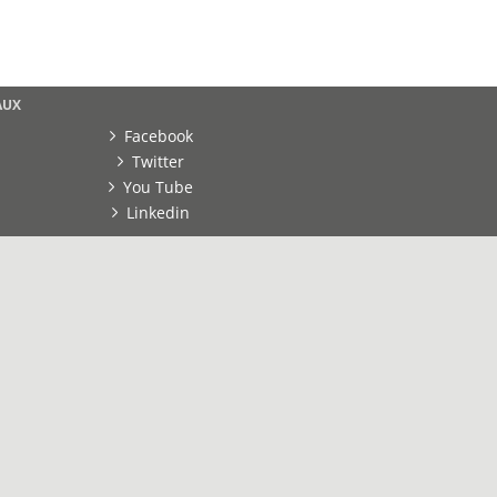
AUX
Facebook
Twitter
You Tube
Linkedin