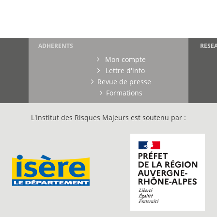
ADHERENTS
RESE
Mon compte
Lettre d'info
Revue de presse
Formations
L'Institut des Risques Majeurs est soutenu par :