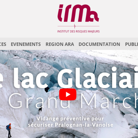
CES
EVENEMENTS
REGION ARA
DOCUMENTATION
PUBL