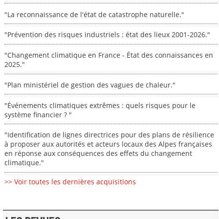
"La reconnaissance de l'état de catastrophe naturelle."
"Prévention des risques industriels : état des lieux 2001-2026."
"Changement climatique en France - État des connaissances en
2025."
"Plan ministériel de gestion des vagues de chaleur."
"Événements climatiques extrêmes : quels risques pour le
système financier ? "
"Identification de lignes directrices pour des plans de résilience
à proposer aux autorités et acteurs locaux des Alpes françaises
en réponse aux conséquences des effets du changement
climatique."
>> Voir toutes les dernières acquisitions