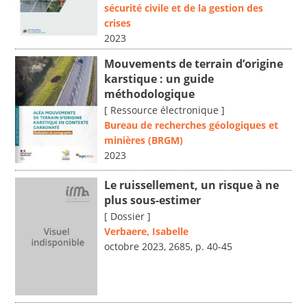
sécurité civile et de la gestion des
crises
2023
Mouvements de terrain d’origine
karstique : un guide
méthodologique
[ Ressource électronique ]
Bureau de recherches géologiques et
minières (BRGM)
2023
Le ruissellement, un risque à ne
plus sous-estimer
[ Dossier ]
Verbaere, Isabelle
octobre 2023, 2685, p. 40-45