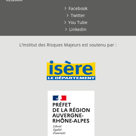
Facebook
Twitter
You Tube
Linkedin
L'Institut des Risques Majeurs est soutenu par :