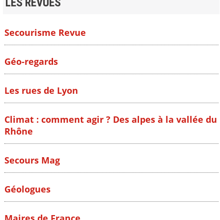
LES REVUES
Secourisme Revue
Géo-regards
Les rues de Lyon
Climat : comment agir ? Des alpes à la vallée du
Rhône
Secours Mag
Géologues
Maires de France