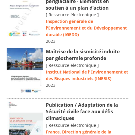
périglaciaire - Eléments en
soutien à un plan d’action
[ Ressource électronique ]
Inspection générale de
l'Environnement et du Développement
durable (IGEDD)
2023
Maîtrise de la sismicité induite
par géothermie profonde
[ Ressource électronique ]
Institut National de l'Environnement et
des Risques industriels (INERIS)
2023
Publication / Adaptation de la
Sécurité civile face aux défis
climatiques
[ Ressource électronique ]
France. Direction générale de la