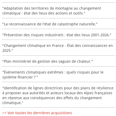
"Adaptation des territoires de montagne au changement
climatique : état des lieux des actions et outils."
"La reconnaissance de l'état de catastrophe naturelle."
"Prévention des risques industriels : état des lieux 2001-2026."
"Changement climatique en France - État des connaissances en
2025."
"Plan ministériel de gestion des vagues de chaleur."
"Événements climatiques extrêmes : quels risques pour le
système financier ? "
"Identification de lignes directrices pour des plans de résilience
à proposer aux autorités et acteurs locaux des Alpes françaises
en réponse aux conséquences des effets du changement
climatique."
>> Voir toutes les dernières acquisitions