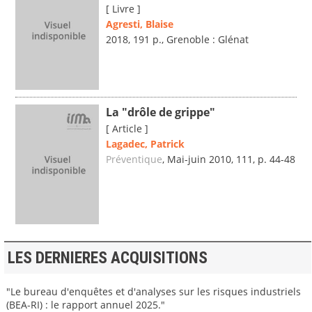
[ Livre ]
Agresti, Blaise
2018, 191 p., Grenoble : Glénat
La "drôle de grippe"
[ Article ]
Lagadec, Patrick
Préventique
, Mai-juin 2010, 111, p. 44-48
LES DERNIERES ACQUISITIONS
"Le bureau d'enquêtes et d'analyses sur les risques industriels
(BEA-RI) : le rapport annuel 2025."