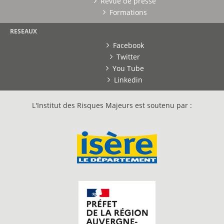
Revue de presse
Formations
RESEAUX
Facebook
Twitter
You Tube
Linkedin
L'Institut des Risques Majeurs est soutenu par :