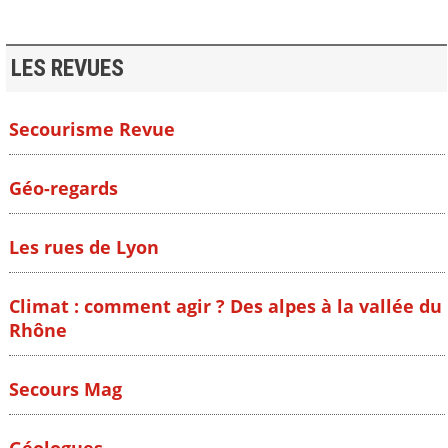
LES REVUES
Secourisme Revue
Géo-regards
Les rues de Lyon
Climat : comment agir ? Des alpes à la vallée du
Rhône
Secours Mag