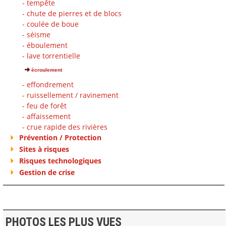
- tempête
- chute de pierres et de blocs
- coulée de boue
- séisme
- éboulement
- lave torrentielle
écroulement
- effondrement
- ruissellement / ravinement
- feu de forêt
- affaissement
- crue rapide des rivières
Prévention / Protection
Sites à risques
Risques technologiques
Gestion de crise
PHOTOS LES PLUS VUES