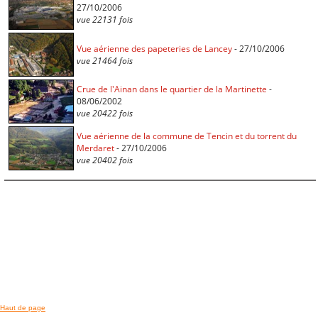
27/10/2006
vue 22131 fois
Vue aérienne des papeteries de Lancey
- 27/10/2006
vue 21464 fois
Crue de l'Ainan dans le quartier de la Martinette
-
08/06/2002
vue 20422 fois
Vue aérienne de la commune de Tencin et du torrent du
Merdaret
- 27/10/2006
vue 20402 fois
Haut de page