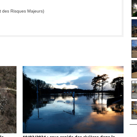
t des Risques Majeurs)