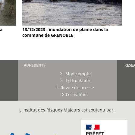
la
13/12/2023 : inondation de plaine dans la
commune de GRENOBLE
ADHERENTS
RESE
Mon compte
Lettre d'info
Revue de presse
Formations
L'Institut des Risques Majeurs est soutenu par :