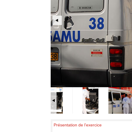
Présentation de l'exercice