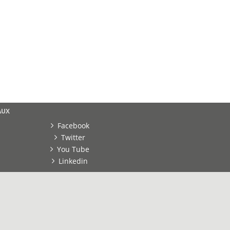
AUX
Facebook
Twitter
You Tube
Linkedin