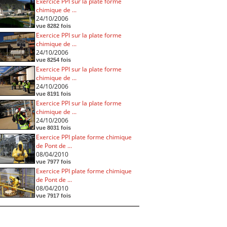
Exercice PPI sur la plate forme
chimique de ...
24/10/2006
vue 8282 fois
Exercice PPI sur la plate forme
chimique de ...
24/10/2006
vue 8254 fois
Exercice PPI sur la plate forme
chimique de ...
24/10/2006
vue 8191 fois
Exercice PPI sur la plate forme
chimique de ...
24/10/2006
vue 8031 fois
Exercice PPI plate forme chimique
de Pont de ...
08/04/2010
vue 7977 fois
Exercice PPI plate forme chimique
de Pont de ...
08/04/2010
vue 7917 fois