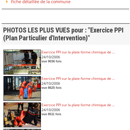
Fiche détaillée de la commune
PHOTOS LES PLUS VUES pour : "Exercice PPI
(Plan Particulier d'Intervention)"
Exercice PPI sur la plate forme chimique de ...
24/10/2006
vue 9036 fois
Exercice PPI sur la plate forme chimique de ...
24/10/2006
vue 8625 fois
Exercice PPI sur la plate forme chimique de ...
24/10/2006
vue 8511 fois