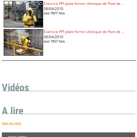
Exercice PPI plate forme chimique de Pont de ...
08/04/2010
vue 7977 fois
Exercice PPI plate forme chimique de Pont de ...
08/04/2010
vue 7917 fois
Vidéos
A lire
Haut de page