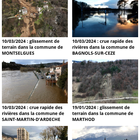
10/03/2024 : glissement de
10/03/2024 : crue rapide des
terrain dans la commune de
rivières dans la commune de
MONTSELGUES
BAGNOLS-SUR-CEZE
19/01/2024 : glissement de
10/03/2024 : crue rapide des
terrain dans la commune de
rivières dans la commune de
MARTHOD
SAINT-MARTIN-D'ARDECHE