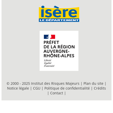
© 2000 - 2025 Institut des Risques Majeurs |
Plan du site
|
Notice légale
|
CGU
|
Politique de confidentialité
|
Crédits
|
Contact
|