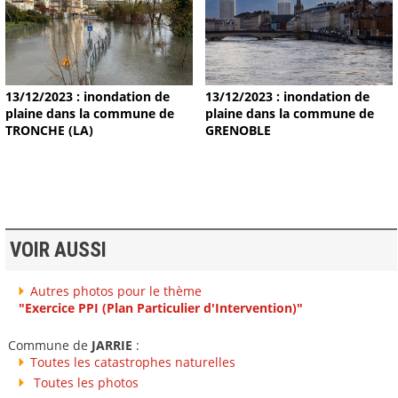
13/12/2023 : inondation de
13/12/2023 : inondation de
plaine dans la commune de
plaine dans la commune de
TRONCHE (LA)
GRENOBLE
VOIR AUSSI
Autres photos pour le thème
"Exercice PPI (Plan Particulier d'Intervention)"
Commune de
JARRIE
:
Toutes les catastrophes naturelles
Toutes les photos