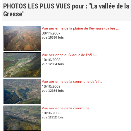
PHOTOS LES PLUS VUES pour : "La vallée de la
Gresse"
Vue aérienne de la plaine de Reymure (vallée ...
30/11/2007
vue 15330 fois
Vue aérienne du Viaduc de l'A51...
10/10/2008
vue 12964 fois
Vue aérienne de la commune de Vif...
10/10/2008
vue 12164 fois
Vue aérienne de la commune...
10/10/2008
vue 11912 fois