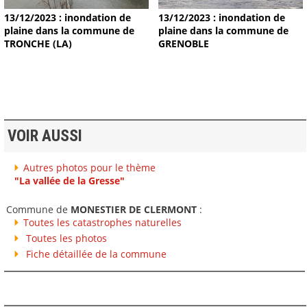
13/12/2023 : inondation de
13/12/2023 : inondation de
plaine dans la commune de
plaine dans la commune de
TRONCHE (LA)
GRENOBLE
VOIR AUSSI
Autres photos pour le thème
"La vallée de la Gresse"
Commune de
MONESTIER DE CLERMONT
:
Toutes les catastrophes naturelles
Toutes les photos
Fiche détaillée de la commune