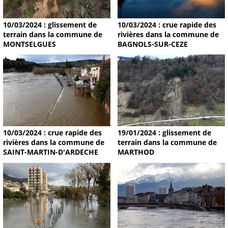
10/03/2024 : glissement de
10/03/2024 : crue rapide des
terrain dans la commune de
rivières dans la commune de
MONTSELGUES
BAGNOLS-SUR-CEZE
19/01/2024 : glissement de
10/03/2024 : crue rapide des
terrain dans la commune de
rivières dans la commune de
MARTHOD
SAINT-MARTIN-D'ARDECHE