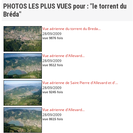
PHOTOS LES PLUS VUES pour : "le torrent du
Bréda"
Vue aérienne du torrent du Breda...
28/09/2009
vue 9876 fois
Vue aérienne d'Allevard...
28/09/2009
vue 9512 fois
Vue aérienne de Saint Pierre d'Allevard et d'...
28/09/2009
vue 9245 fois
Vue aérienne d'Allevard...
28/09/2009
vue 8615 fois