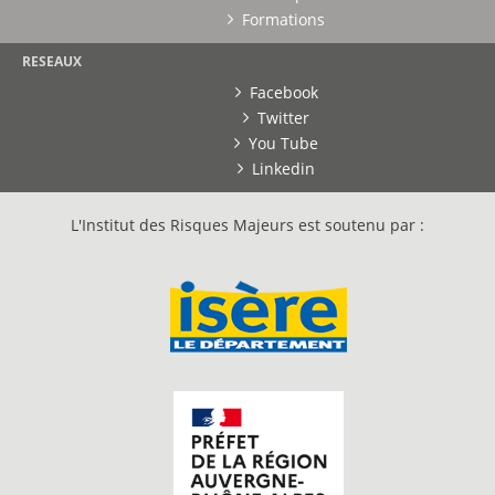
Formations
RESEAUX
Facebook
Twitter
You Tube
Linkedin
L'Institut des Risques Majeurs est soutenu par :