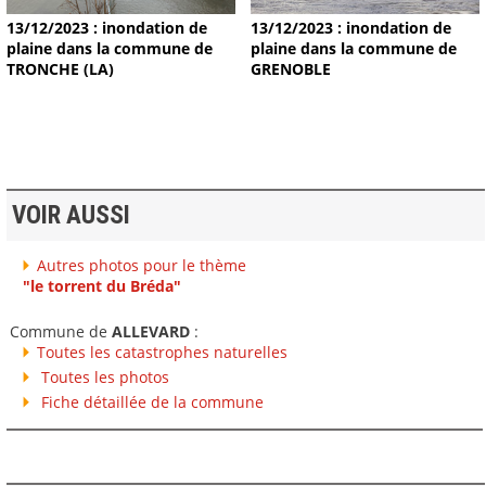
13/12/2023 : inondation de
13/12/2023 : inondation de
plaine dans la commune de
plaine dans la commune de
TRONCHE (LA)
GRENOBLE
VOIR AUSSI
Autres photos pour le thème
"le torrent du Bréda"
Commune de
ALLEVARD
:
Toutes les catastrophes naturelles
Toutes les photos
Fiche détaillée de la commune