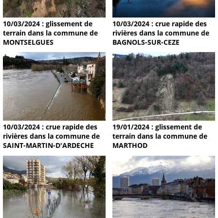
10/03/2024 : glissement de
10/03/2024 : crue rapide des
terrain dans la commune de
rivières dans la commune de
MONTSELGUES
BAGNOLS-SUR-CEZE
19/01/2024 : glissement de
10/03/2024 : crue rapide des
terrain dans la commune de
rivières dans la commune de
MARTHOD
SAINT-MARTIN-D'ARDECHE