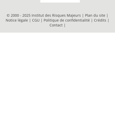
© 2000 - 2025 Institut des Risques Majeurs |
Plan du site
|
Notice légale
|
CGU
|
Politique de confidentialité
|
Crédits
|
Contact
|