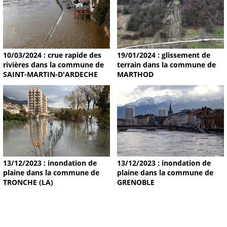
19/01/2024 : glissement de
10/03/2024 : crue rapide des
terrain dans la commune de
rivières dans la commune de
MARTHOD
SAINT-MARTIN-D'ARDECHE
13/12/2023 : inondation de
13/12/2023 : inondation de
plaine dans la commune de
plaine dans la commune de
TRONCHE (LA)
GRENOBLE