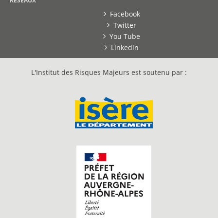
RESEAUX
Facebook
Twitter
You Tube
Linkedin
L'Institut des Risques Majeurs est soutenu par :