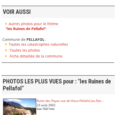
VOIR AUSSI
Autres photos pour le thème
"les Ruines de Pellafol"
Commune de
PELLAFOL
:
Toutes les catastrophes naturelles
Toutes les photos
Fiche détaillée de la commune
PHOTOS LES PLUS VUES pour : "les Ruines de
Pellafol"
Ruine des Payas vue de Vieux Pellafol (au Nor...
23 août 2002
vue 7167 fois