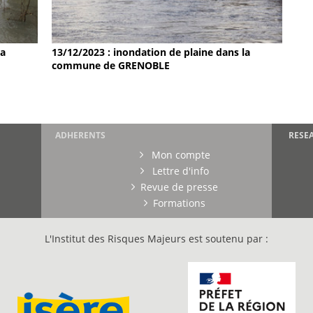
la
13/12/2023 : inondation de plaine dans la
commune de GRENOBLE
ADHERENTS
RESE
Mon compte
Lettre d'info
Revue de presse
Formations
L'Institut des Risques Majeurs est soutenu par :