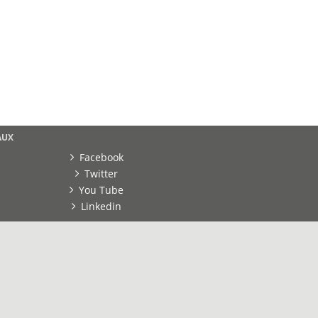
AUX
Facebook
Twitter
You Tube
Linkedin