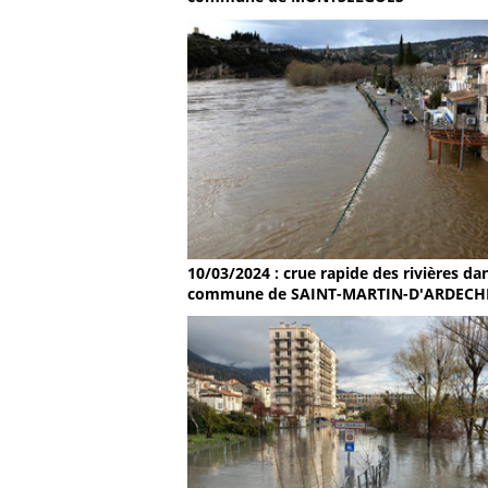
10/03/2024 : crue rapide des rivières dan
commune de SAINT-MARTIN-D'ARDECH