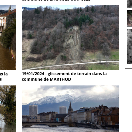
19/01/2024 : glissement de terrain dans la
s la
commune de MARTHOD
E