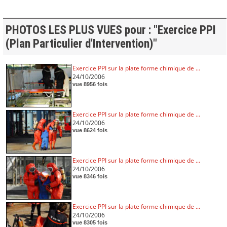
PHOTOS LES PLUS VUES pour : "Exercice PPI
(Plan Particulier d'Intervention)"
Exercice PPI sur la plate forme chimique de ...
24/10/2006
vue 8956 fois
Exercice PPI sur la plate forme chimique de ...
24/10/2006
vue 8624 fois
Exercice PPI sur la plate forme chimique de ...
24/10/2006
vue 8346 fois
Exercice PPI sur la plate forme chimique de ...
24/10/2006
vue 8305 fois