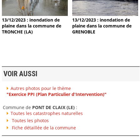
13/12/2023 : inondation de
13/12/2023 : inondation de
plaine dans la commune de
plaine dans la commune de
TRONCHE (LA)
GRENOBLE
VOIR AUSSI
Autres photos pour le thème
"Exercice PPI (Plan Particulier d'Intervention)"
Commune de
PONT DE CLAIX (LE)
:
Toutes les catastrophes naturelles
Toutes les photos
Fiche détaillée de la commune