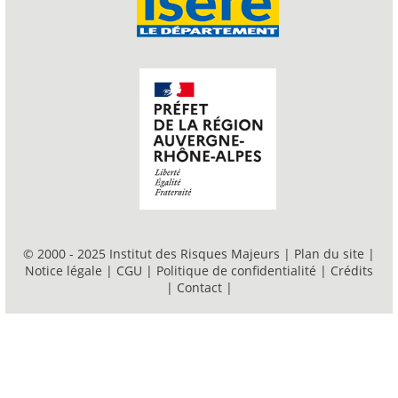
© 2000 - 2025 Institut des Risques Majeurs |
Plan du site
|
Notice légale
|
CGU
|
Politique de confidentialité
|
Crédits
|
Contact
|