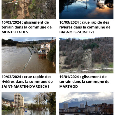
10/03/2024 : glissement de
10/03/2024 : crue rapide des
terrain dans la commune de
rivières dans la commune de
MONTSELGUES
BAGNOLS-SUR-CEZE
19/01/2024 : glissement de
10/03/2024 : crue rapide des
terrain dans la commune de
rivières dans la commune de
MARTHOD
SAINT-MARTIN-D'ARDECHE