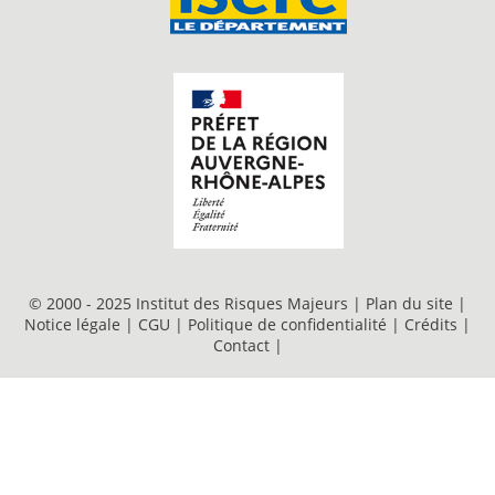
© 2000 - 2025 Institut des Risques Majeurs |
Plan du site
|
Notice légale
|
CGU
|
Politique de confidentialité
|
Crédits
|
Contact
|