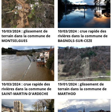
10/03/2024 : glissement de
10/03/2024 : crue rapide des
terrain dans la commune de
rivières dans la commune de
MONTSELGUES
BAGNOLS-SUR-CEZE
19/01/2024 : glissement de
10/03/2024 : crue rapide des
terrain dans la commune de
rivières dans la commune de
MARTHOD
SAINT-MARTIN-D'ARDECHE