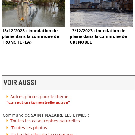
13/12/2023 : inondation de
13/12/2023 : inondation de
plaine dans la commune de
plaine dans la commune de
TRONCHE (LA)
GRENOBLE
VOIR AUSSI
Autres photos pour le thème
"correction torrentielle active"
Commune de
SAINT NAZAIRE LES EYMES
:
Toutes les catastrophes naturelles
Toutes les photos
Fiche détaillée de la commune