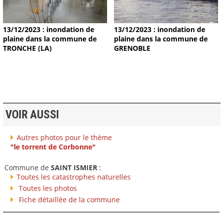
13/12/2023 : inondation de
13/12/2023 : inondation de
plaine dans la commune de
plaine dans la commune de
TRONCHE (LA)
GRENOBLE
VOIR AUSSI
Autres photos pour le thème
"le torrent de Corbonne"
Commune de
SAINT ISMIER
:
Toutes les catastrophes naturelles
Toutes les photos
Fiche détaillée de la commune