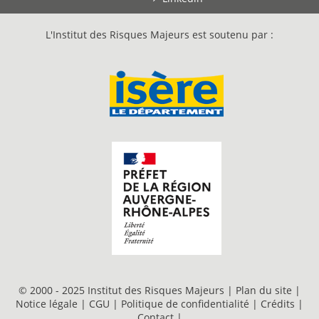
L'Institut des Risques Majeurs est soutenu par :
© 2000 - 2025 Institut des Risques Majeurs |
Plan du site
|
Notice légale
|
CGU
|
Politique de confidentialité
|
Crédits
|
Contact
|