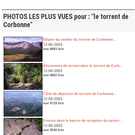
PHOTOS LES PLUS VUES pour : "le torrent de
Corbonne"
Départ du sentier du torrent de Corbonne...
12-06-2003
vue 4893 fois
Glissement de terrain dans le torrent de Corb...
12-06-2003
vue 4802 fois
Cône de déjection du torrent de Corbonne...
12-06-2003
vue 4719 fois
Erosion dans le bassin de réception du torren...
12-06-2003
vue 4530 fois