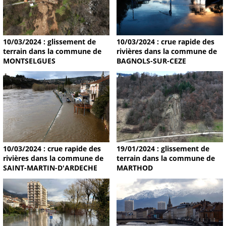
10/03/2024 : glissement de
10/03/2024 : crue rapide des
terrain dans la commune de
rivières dans la commune de
MONTSELGUES
BAGNOLS-SUR-CEZE
19/01/2024 : glissement de
10/03/2024 : crue rapide des
terrain dans la commune de
rivières dans la commune de
MARTHOD
SAINT-MARTIN-D'ARDECHE