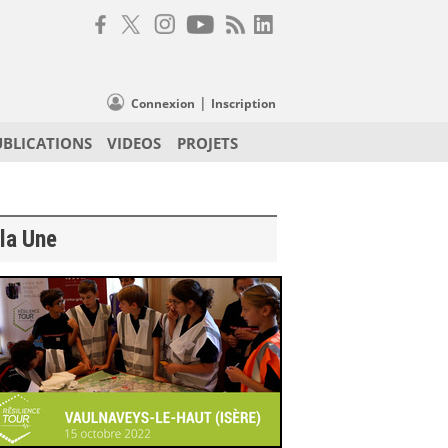
|
Connexion
Inscription
UBLICATIONS
VIDEOS
PROJETS
la Une