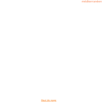
méditerranéen
Haut de page