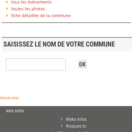
tous les événements
toutes les photos
fiche détaillée de la commune
SAISISSEZ LE NOM DE VOTRE COMMUNE
Haut de page
NOS SITES
IRMa Infos
Risques.tv