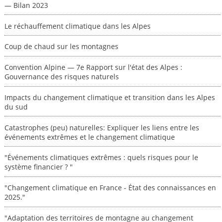
— Bilan 2023
Le réchauffement climatique dans les Alpes
Coup de chaud sur les montagnes
Convention Alpine — 7e Rapport sur l'état des Alpes :
Gouvernance des risques naturels
Impacts du changement climatique et transition dans les Alpes
du sud
Catastrophes (peu) naturelles: Expliquer les liens entre les
événements extrêmes et le changement climatique
"Événements climatiques extrêmes : quels risques pour le
système financier ? "
"Changement climatique en France - État des connaissances en
2025."
"Adaptation des territoires de montagne au changement