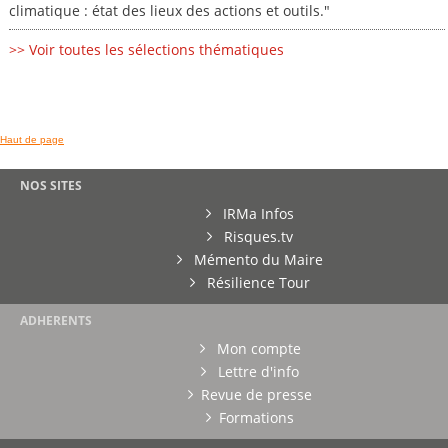
climatique : état des lieux des actions et outils."
>> Voir toutes les sélections thématiques
Haut de page
NOS SITES
IRMa Infos
Risques.tv
Mémento du Maire
Résilience Tour
ADHERENTS
Mon compte
Lettre d'info
Revue de presse
Formations