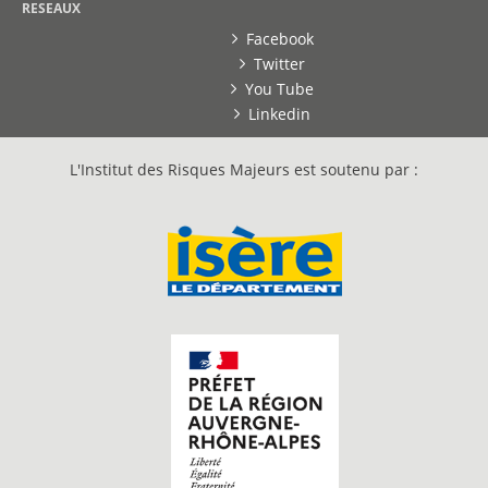
RESEAUX
Facebook
Twitter
You Tube
Linkedin
L'Institut des Risques Majeurs est soutenu par :