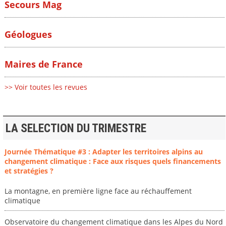
Secours Mag
Géologues
Maires de France
>> Voir toutes les revues
LA SELECTION DU TRIMESTRE
Journée Thématique #3 : Adapter les territoires alpins au
changement climatique : Face aux risques quels financements
et stratégies ?
La montagne, en première ligne face au réchauffement
climatique
Observatoire du changement climatique dans les Alpes du Nord