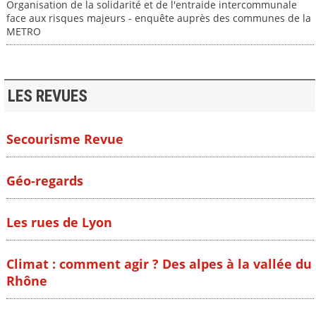
Organisation de la solidarité et de l'entraide intercommunale
face aux risques majeurs - enquête auprès des communes de la
METRO
LES REVUES
Secourisme Revue
Géo-regards
Les rues de Lyon
Climat : comment agir ? Des alpes à la vallée du
Rhône