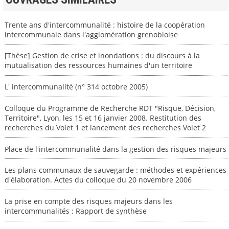
Trente ans d'intercommunalité : histoire de la coopération
intercommunale dans l'agglomération grenobloise
[Thèse] Gestion de crise et inondations : du discours à la
mutualisation des ressources humaines d'un territoire
L' intercommunalité (n° 314 octobre 2005)
Colloque du Programme de Recherche RDT "Risque, Décision,
Territoire", Lyon, les 15 et 16 janvier 2008. Restitution des
recherches du Volet 1 et lancement des recherches Volet 2
Place de l'intercommunalité dans la gestion des risques majeurs
Les plans communaux de sauvegarde : méthodes et expériences
d'élaboration. Actes du colloque du 20 novembre 2006
La prise en compte des risques majeurs dans les
intercommunalités : Rapport de synthèse