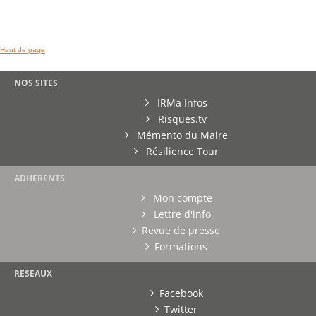
Haut de page
NOS SITES
IRMa Infos
Risques.tv
Mémento du Maire
Résilience Tour
ADHERENTS
Mon compte
Lettre d'info
Revue de presse
Formations
RESEAUX
Facebook
Twitter