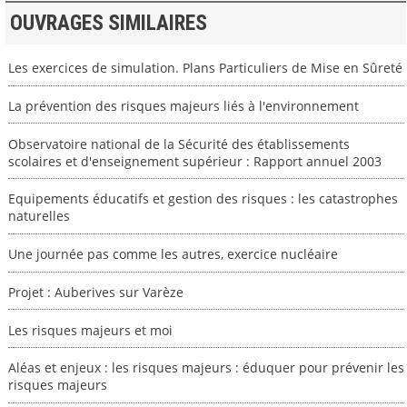
OUVRAGES SIMILAIRES
Les exercices de simulation. Plans Particuliers de Mise en Sûreté
La prévention des risques majeurs liés à l'environnement
Observatoire national de la Sécurité des établissements
scolaires et d'enseignement supérieur : Rapport annuel 2003
Equipements éducatifs et gestion des risques : les catastrophes
naturelles
Une journée pas comme les autres, exercice nucléaire
Projet : Auberives sur Varèze
Les risques majeurs et moi
Aléas et enjeux : les risques majeurs : éduquer pour prévenir les
risques majeurs