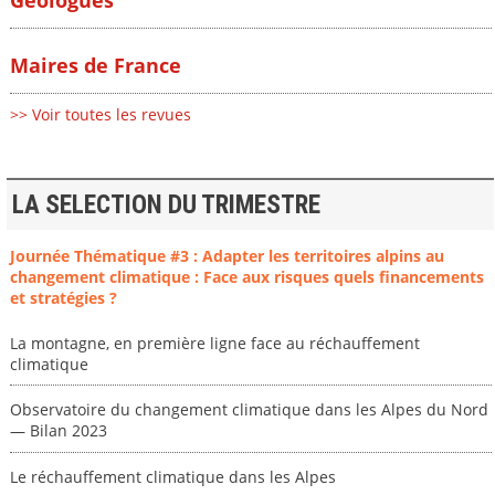
Maires de France
>> Voir toutes les revues
LA SELECTION DU TRIMESTRE
Journée Thématique #3 : Adapter les territoires alpins au
changement climatique : Face aux risques quels financements
et stratégies ?
La montagne, en première ligne face au réchauffement
climatique
Observatoire du changement climatique dans les Alpes du Nord
— Bilan 2023
Le réchauffement climatique dans les Alpes