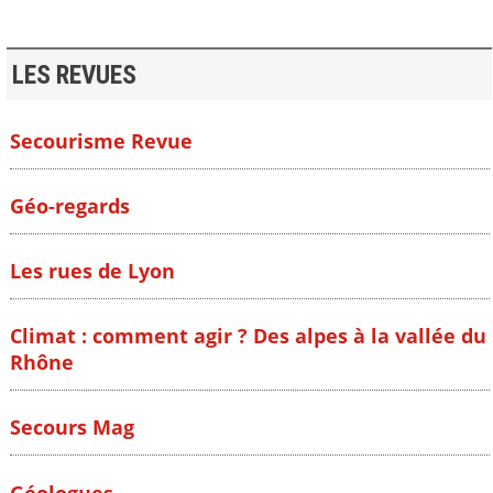
LES REVUES
Secourisme Revue
Géo-regards
Les rues de Lyon
Climat : comment agir ? Des alpes à la vallée du
Rhône
Secours Mag
Géologues