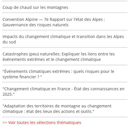
Coup de chaud sur les montagnes
Convention Alpine — 7e Rapport sur l'état des Alpes :
Gouvernance des risques naturels
Impacts du changement climatique et transition dans les Alpes
du sud
Catastrophes (peu) naturelles: Expliquer les liens entre les
événements extrêmes et le changement climatique
"Événements climatiques extrêmes : quels risques pour le
système financier ? "
"Changement climatique en France - État des connaissances en
2025."
"Adaptation des territoires de montagne au changement
climatique : état des lieux des actions et outils."
>> Voir toutes les sélections thématiques