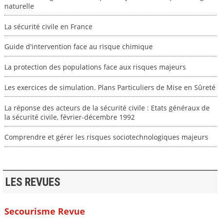
naturelle
La sécurité civile en France
Guide d'intervention face au risque chimique
La protection des populations face aux risques majeurs
Les exercices de simulation. Plans Particuliers de Mise en Sûreté
La réponse des acteurs de la sécurité civile : Etats généraux de
la sécurité civile, février-décembre 1992
Comprendre et gérer les risques sociotechnologiques majeurs
LES REVUES
Secourisme Revue