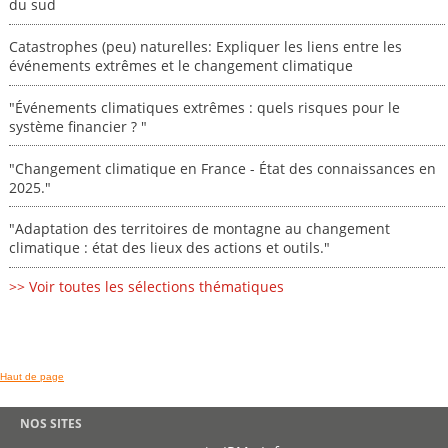
du sud
Catastrophes (peu) naturelles: Expliquer les liens entre les
événements extrêmes et le changement climatique
"Événements climatiques extrêmes : quels risques pour le
système financier ? "
"Changement climatique en France - État des connaissances en
2025."
"Adaptation des territoires de montagne au changement
climatique : état des lieux des actions et outils."
>> Voir toutes les sélections thématiques
Haut de page
NOS SITES