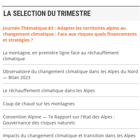
LA SELECTION DU TRIMESTRE
Journée Thématique #3 : Adapter les territoires alpins au
changement climatique : Face aux risques quels financements
et stratégies ?
La montagne, en première ligne face au réchauffement
climatique
Observatoire du changement climatique dans les Alpes du Nord
— Bilan 2023
Le réchauffement climatique dans les Alpes
Coup de chaud sur les montagnes
Convention Alpine — 7e Rapport sur l'état des Alpes :
Gouvernance des risques naturels
Impacts du changement climatique et transition dans les Alpes