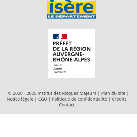
© 2000 - 2025 Institut des Risques Majeurs |
Plan du site
|
Notice légale
|
CGU
|
Politique de confidentialité
|
Crédits
|
Contact
|