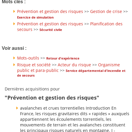
Mots clés :
Prévention et gestion des risques
>>
Gestion de crise
>>
Exercice de simulation
Prévention et gestion des risques
>>
Planification des
secours
>>
Sécurité civile
Voir aussi :
Mots-outils
>>
Retour d'expérience
Risque et société
>>
Acteur du risque
>>
Organisme
public et para-public
>>
Service départemental d'incendie et
de secours
Dernières acquisitions pour
"Prévention et gestion des risques"
avalanches et crues torrentielles Introduction En
France, les risques gravitaires dits « rapides » auxquels
appartiennent les écoulements torrentiels, les
mouvements de terrain et les avalanches constituent
les principaux risques naturels en montagne. I -