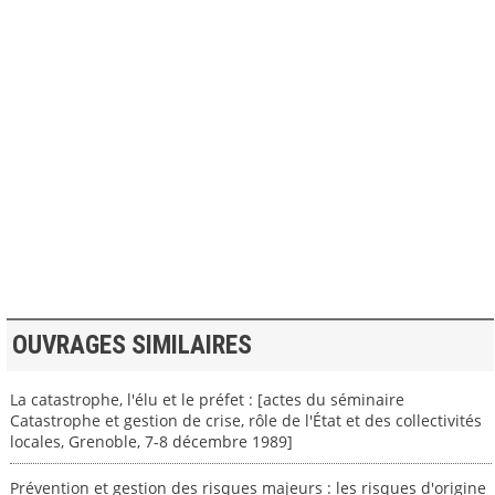
>> VOIR LA BIBLIOTHEQUE
OUVRAGES SIMILAIRES
La catastrophe, l'élu et le préfet : [actes du séminaire
Catastrophe et gestion de crise, rôle de l'État et des collectivités
locales, Grenoble, 7-8 décembre 1989]
Prévention et gestion des risques majeurs : les risques d'origine