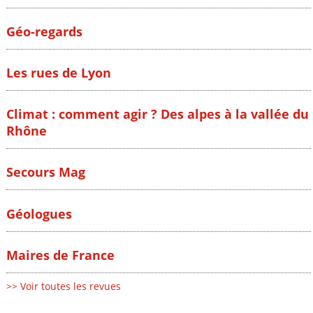
Géo-regards
Les rues de Lyon
Climat : comment agir ? Des alpes à la vallée du
Rhône
Secours Mag
Géologues
Maires de France
>> Voir toutes les revues