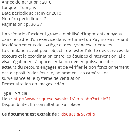
Année de parution : 2010
Langue : Français
Date périodique : Janvier 2010
Numéro périodique : 2
Pagination : p. 30-37
Un scénario d’accident grave a mobilisé d’importants moyens
dans le cadre d’un exercice dans le tunnel du Puymorens reliant
les départements de l’Ariège et des Pyrénées-Orientales.
La simulation avait pour objectif de tester l’alerte des services de
secours et la coordination entre les équipes d’intervention. Elle
visait également à apprécier la montée en puissance des
acteurs du secours engagés et de vérifier le bon fonctionnement
des dispositifs de sécurité, notamment les caméras de
surveillance et le système de ventilation.
Démonstration en images vidéo.
Type : Article
Lien :
http://www.risquesetsavoirs.fr/spip.php?article31
Disponibilité : En consultation sur place
Ce document est extrait de
:
Risques & Savoirs