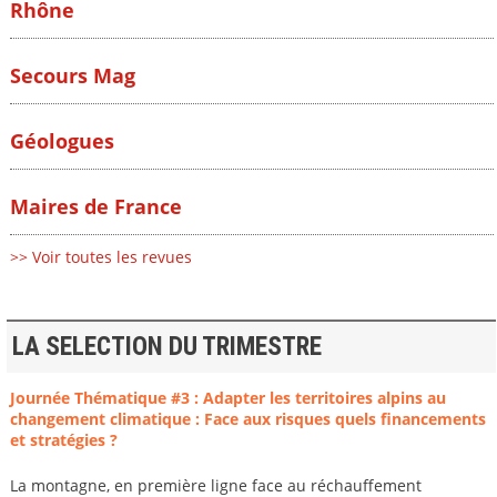
Rhône
Secours Mag
Géologues
Maires de France
>> Voir toutes les revues
LA SELECTION DU TRIMESTRE
Journée Thématique #3 : Adapter les territoires alpins au
changement climatique : Face aux risques quels financements
et stratégies ?
La montagne, en première ligne face au réchauffement