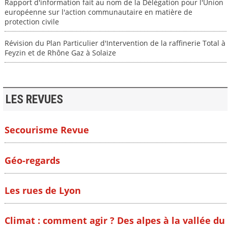
Rapport d'information fait au nom de la Délégation pour l'Union
européenne sur l'action communautaire en matière de
protection civile
Révision du Plan Particulier d'Intervention de la raffinerie Total à
Feyzin et de Rhône Gaz à Solaize
LES REVUES
Secourisme Revue
Géo-regards
Les rues de Lyon
Climat : comment agir ? Des alpes à la vallée du