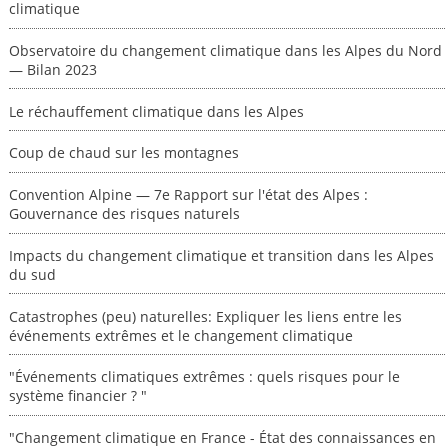
climatique
Observatoire du changement climatique dans les Alpes du Nord
— Bilan 2023
Le réchauffement climatique dans les Alpes
Coup de chaud sur les montagnes
Convention Alpine — 7e Rapport sur l'état des Alpes :
Gouvernance des risques naturels
Impacts du changement climatique et transition dans les Alpes
du sud
Catastrophes (peu) naturelles: Expliquer les liens entre les
événements extrêmes et le changement climatique
"Événements climatiques extrêmes : quels risques pour le
système financier ? "
"Changement climatique en France - État des connaissances en