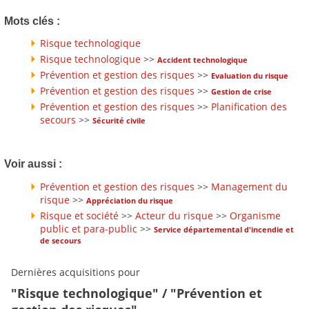
Mots clés :
Risque technologique
Risque technologique
>>
Accident technologique
Prévention et gestion des risques
>>
Evaluation du risque
Prévention et gestion des risques
>>
Gestion de crise
Prévention et gestion des risques
>>
Planification des
secours
>>
Sécurité civile
Voir aussi :
Prévention et gestion des risques
>>
Management du
risque
>>
Appréciation du risque
Risque et société
>>
Acteur du risque
>>
Organisme
public et para-public
>>
Service départemental d'incendie et
de secours
Dernières acquisitions pour
"Risque technologique" / "Prévention et