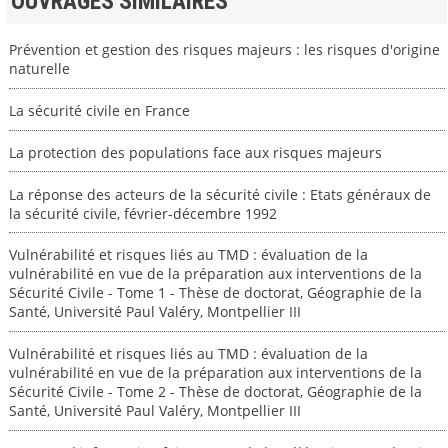
OUVRAGES SIMILAIRES
Prévention et gestion des risques majeurs : les risques d'origine
naturelle
La sécurité civile en France
La protection des populations face aux risques majeurs
La réponse des acteurs de la sécurité civile : Etats généraux de
la sécurité civile, février-décembre 1992
Vulnérabilité et risques liés au TMD : évaluation de la
vulnérabilité en vue de la préparation aux interventions de la
Sécurité Civile - Tome 1 - Thèse de doctorat, Géographie de la
Santé, Université Paul Valéry, Montpellier III
Vulnérabilité et risques liés au TMD : évaluation de la
vulnérabilité en vue de la préparation aux interventions de la
Sécurité Civile - Tome 2 - Thèse de doctorat, Géographie de la
Santé, Université Paul Valéry, Montpellier III