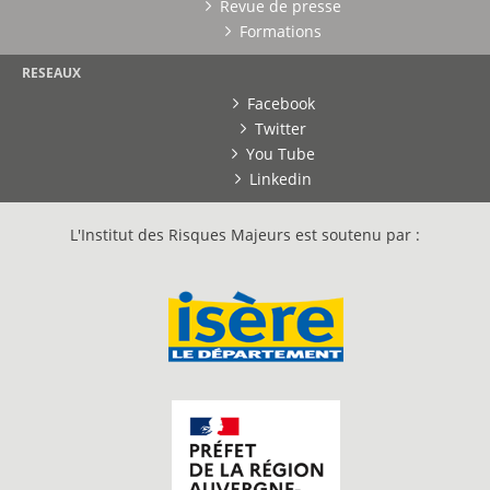
Revue de presse
Formations
RESEAUX
Facebook
Twitter
You Tube
Linkedin
L'Institut des Risques Majeurs est soutenu par :