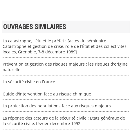
OUVRAGES SIMILAIRES
La catastrophe, l'élu et le préfet : [actes du séminaire
Catastrophe et gestion de crise, rôle de l'État et des collectivités
locales, Grenoble, 7-8 décembre 1989]
Prévention et gestion des risques majeurs : les risques d'origine
naturelle
La sécurité civile en France
Guide d'intervention face au risque chimique
La protection des populations face aux risques majeurs
La réponse des acteurs de la sécurité civile : Etats généraux de
la sécurité civile, février-décembre 1992