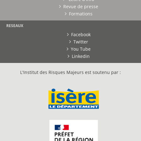
Revue de presse
Formations
RESEAUX
Facebook
Twitter
You Tube
Linkedin
L'Institut des Risques Majeurs est soutenu par :