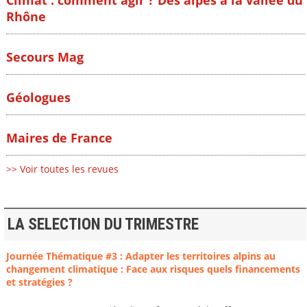
Rhône
Secours Mag
Géologues
Maires de France
>> Voir toutes les revues
LA SELECTION DU TRIMESTRE
Journée Thématique #3 : Adapter les territoires alpins au
changement climatique : Face aux risques quels financements
et stratégies ?