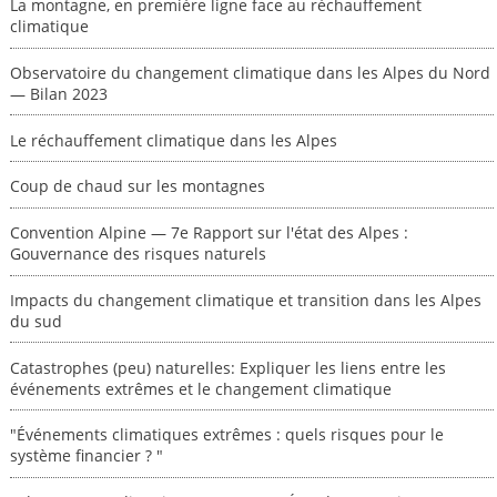
La montagne, en première ligne face au réchauffement
climatique
Observatoire du changement climatique dans les Alpes du Nord
— Bilan 2023
Le réchauffement climatique dans les Alpes
Coup de chaud sur les montagnes
Convention Alpine — 7e Rapport sur l'état des Alpes :
Gouvernance des risques naturels
Impacts du changement climatique et transition dans les Alpes
du sud
Catastrophes (peu) naturelles: Expliquer les liens entre les
événements extrêmes et le changement climatique
"Événements climatiques extrêmes : quels risques pour le
système financier ? "