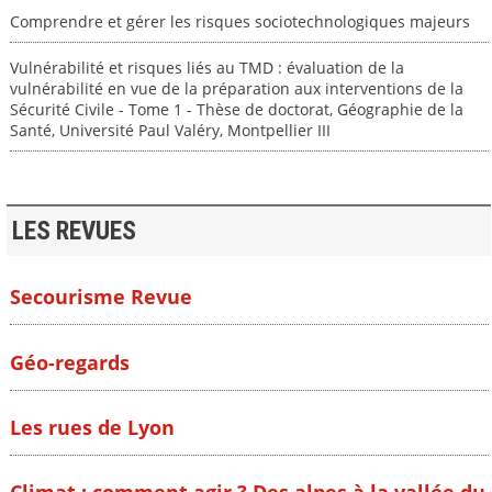
Comprendre et gérer les risques sociotechnologiques majeurs
Vulnérabilité et risques liés au TMD : évaluation de la
vulnérabilité en vue de la préparation aux interventions de la
Sécurité Civile - Tome 1 - Thèse de doctorat, Géographie de la
Santé, Université Paul Valéry, Montpellier III
LES REVUES
Secourisme Revue
Géo-regards
Les rues de Lyon
Climat : comment agir ? Des alpes à la vallée du