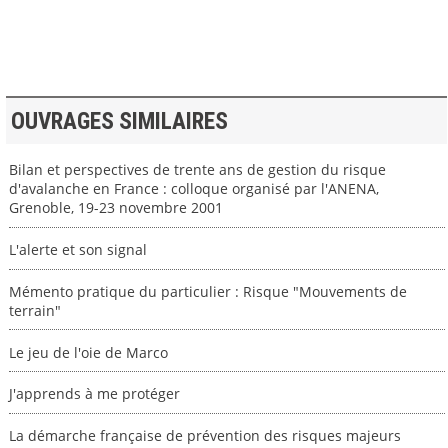
OUVRAGES SIMILAIRES
Bilan et perspectives de trente ans de gestion du risque
d'avalanche en France : colloque organisé par l'ANENA,
Grenoble, 19-23 novembre 2001
L'alerte et son signal
Mémento pratique du particulier : Risque "Mouvements de
terrain"
Le jeu de l'oie de Marco
J'apprends à me protéger
La démarche française de prévention des risques majeurs