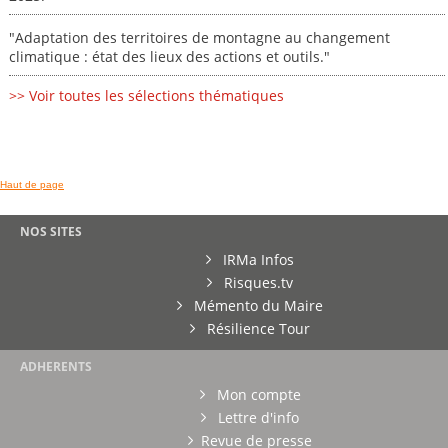
"Adaptation des territoires de montagne au changement
climatique : état des lieux des actions et outils."
>> Voir toutes les sélections thématiques
Haut de page
NOS SITES
IRMa Infos
Risques.tv
Mémento du Maire
Résilience Tour
ADHERENTS
Mon compte
Lettre d'info
Revue de presse