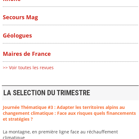
Secours Mag
Géologues
Maires de France
>> Voir toutes les revues
LA SELECTION DU TRIMESTRE
Journée Thématique #3 : Adapter les territoires alpins au
changement climatique : Face aux risques quels financements
et stratégies ?
La montagne, en première ligne face au réchauffement
climatique