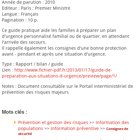
Année de parution : 2010
Editeur : Paris : Premier Ministre
Langue : Français
Pagination : 10 p.
Ce guide pratique aide les familles à préparer un plan
d'urgence personnalisé familial ou de quartier, en attendant
l'arrivée des secours.
Il rappelle également les consignes d'une bonne protection
avant - pendant et après une situation d'urgence.
Type : Rapport / bilan / guide
Lien :
http://www.fichier-pdf.fr/2013/01/17/guide-de-
preparation-aux-situations-d-urgence/preview/page/1/
Notes : Document consultable sur le Portail interministériel de
prévention des risques majeurs
Mots clés :
Prévention et gestion des risques
>>
Information des
populations
>>
Information préventive
>>
Consignes de
sécurité