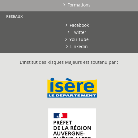
Formations
RESEAUX
Facebook
Twitter
You Tube
Linkedin
L'Institut des Risques Majeurs est soutenu par :