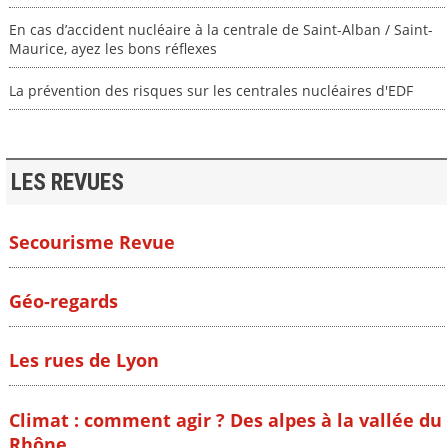
En cas d’accident nucléaire à la centrale de Saint-Alban / Saint-
Maurice, ayez les bons réflexes
La prévention des risques sur les centrales nucléaires d'EDF
LES REVUES
Secourisme Revue
Géo-regards
Les rues de Lyon
Climat : comment agir ? Des alpes à la vallée du
Rhône