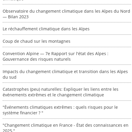
Observatoire du changement climatique dans les Alpes du Nord
— Bilan 2023
Le réchauffement climatique dans les Alpes
Coup de chaud sur les montagnes
Convention Alpine — 7e Rapport sur l'état des Alpes :
Gouvernance des risques naturels
Impacts du changement climatique et transition dans les Alpes
du sud
Catastrophes (peu) naturelles: Expliquer les liens entre les
événements extrêmes et le changement climatique
"Événements climatiques extrêmes : quels risques pour le
système financier ? "
"Changement climatique en France - État des connaissances en
2025."