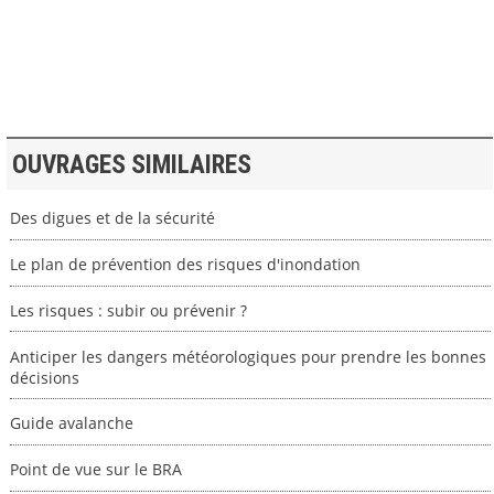
>> VOIR LA BIBLIOTHEQUE
OUVRAGES SIMILAIRES
Des digues et de la sécurité
Le plan de prévention des risques d'inondation
Les risques : subir ou prévenir ?
Anticiper les dangers météorologiques pour prendre les bonnes
décisions
Guide avalanche
Point de vue sur le BRA