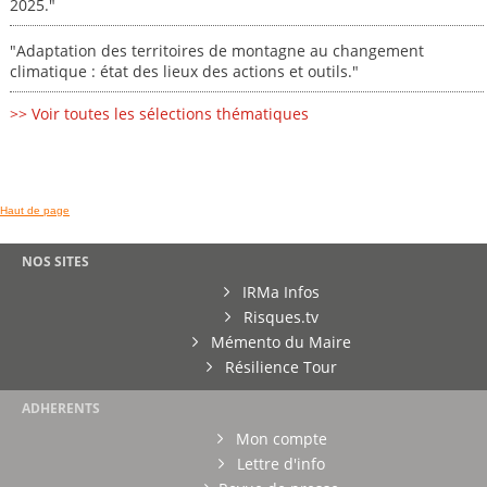
2025."
"Adaptation des territoires de montagne au changement
climatique : état des lieux des actions et outils."
>> Voir toutes les sélections thématiques
Haut de page
NOS SITES
IRMa Infos
Risques.tv
Mémento du Maire
Résilience Tour
ADHERENTS
Mon compte
Lettre d'info