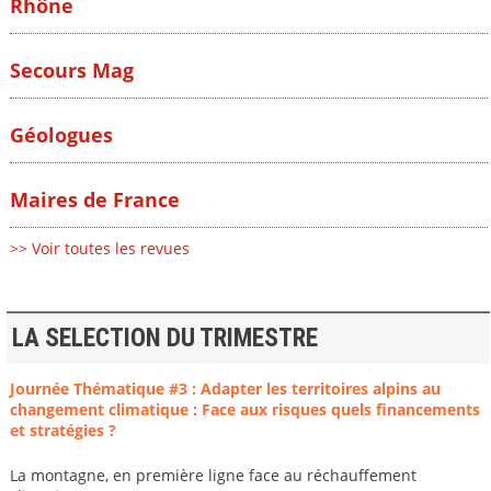
Rhône
Secours Mag
Géologues
Maires de France
>> Voir toutes les revues
LA SELECTION DU TRIMESTRE
Journée Thématique #3 : Adapter les territoires alpins au
changement climatique : Face aux risques quels financements
et stratégies ?
La montagne, en première ligne face au réchauffement