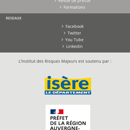
Revue de presse
Formations
RESEAUX
Facebook
Twitter
You Tube
Linkedin
L'Institut des Risques Majeurs est soutenu par :