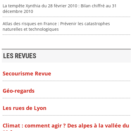
La tempête Xynthia du 28 février 2010 : Bilan chiffré au 31
décembre 2010
Atlas des risques en France : Prévenir les catastrophes
naturelles et technologiques
LES REVUES
Secourisme Revue
Géo-regards
Les rues de Lyon
Climat : comment agir ? Des alpes à la vallée du