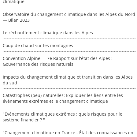
climatique
Observatoire du changement climatique dans les Alpes du Nord
— Bilan 2023
Le réchauffement climatique dans les Alpes
Coup de chaud sur les montagnes
Convention Alpine — 7e Rapport sur l'état des Alpes :
Gouvernance des risques naturels
Impacts du changement climatique et transition dans les Alpes
du sud
Catastrophes (peu) naturelles: Expliquer les liens entre les
événements extrêmes et le changement climatique
"Événements climatiques extrêmes : quels risques pour le
système financier ? "
"Changement climatique en France - État des connaissances en