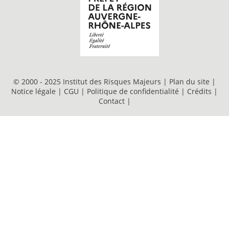
© 2000 - 2025 Institut des Risques Majeurs |
Plan du site
|
Notice légale
|
CGU
|
Politique de confidentialité
|
Crédits
|
Contact
|