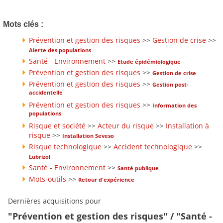
Mots clés :
Prévention et gestion des risques
>>
Gestion de crise
>>
Alerte des populations
Santé - Environnement
>>
Etude épidémiologique
Prévention et gestion des risques
>>
Gestion de crise
Prévention et gestion des risques
>>
Gestion post-
accidentelle
Prévention et gestion des risques
>>
Information des
populations
Risque et société
>>
Acteur du risque
>>
Installation à
risque
>>
Installation Seveso
Risque technologique
>>
Accident technologique
>>
Lubrizol
Santé - Environnement
>>
Santé publique
Mots-outils
>>
Retour d'expérience
Dernières acquisitions pour
"Prévention et gestion des risques" / "Santé -