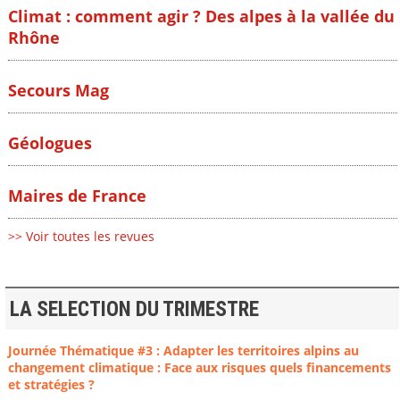
Climat : comment agir ? Des alpes à la vallée du
Rhône
Secours Mag
Géologues
Maires de France
>> Voir toutes les revues
LA SELECTION DU TRIMESTRE
Journée Thématique #3 : Adapter les territoires alpins au
changement climatique : Face aux risques quels financements
et stratégies ?