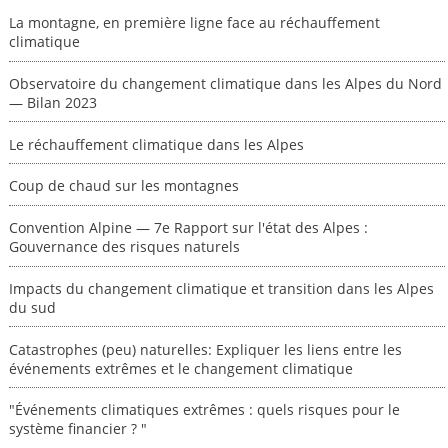
La montagne, en première ligne face au réchauffement
climatique
Observatoire du changement climatique dans les Alpes du Nord
— Bilan 2023
Le réchauffement climatique dans les Alpes
Coup de chaud sur les montagnes
Convention Alpine — 7e Rapport sur l'état des Alpes :
Gouvernance des risques naturels
Impacts du changement climatique et transition dans les Alpes
du sud
Catastrophes (peu) naturelles: Expliquer les liens entre les
événements extrêmes et le changement climatique
"Événements climatiques extrêmes : quels risques pour le
système financier ? "