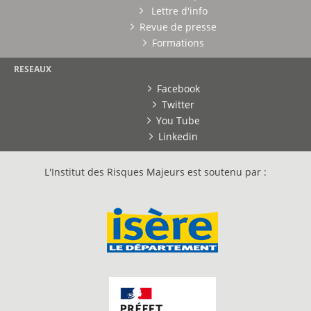
Lettre d'info
Revue de presse
Formations
RESEAUX
Facebook
Twitter
You Tube
Linkedin
L'Institut des Risques Majeurs est soutenu par :