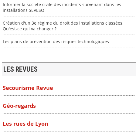
Informer la société civile des incidents survenant dans les
installations SEVESO
Création d'un 3e régime du droit des installations classées.
Qu'est-ce qui va changer ?
Les plans de prévention des risques technologiques
LES REVUES
Secourisme Revue
Géo-regards
Les rues de Lyon