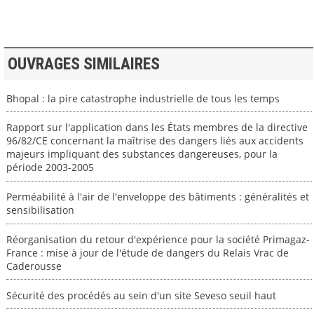
OUVRAGES SIMILAIRES
Bhopal : la pire catastrophe industrielle de tous les temps
Rapport sur l'application dans les États membres de la directive
96/82/CE concernant la maîtrise des dangers liés aux accidents
majeurs impliquant des substances dangereuses, pour la
période 2003-2005
Perméabilité à l'air de l'enveloppe des bâtiments : généralités et
sensibilisation
Réorganisation du retour d'expérience pour la société Primagaz-
France : mise à jour de l'étude de dangers du Relais Vrac de
Caderousse
Sécurité des procédés au sein d'un site Seveso seuil haut