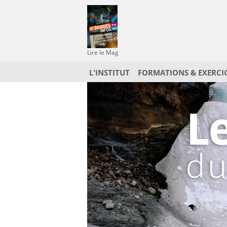
Lire le Mag
L'INSTITUT
FORMATIONS & EXERCI