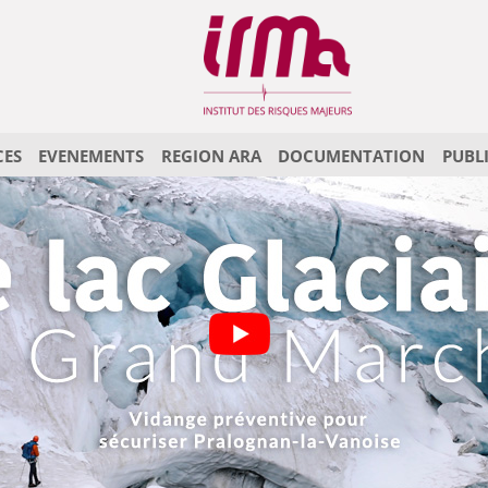
CES
EVENEMENTS
REGION ARA
DOCUMENTATION
PUBL