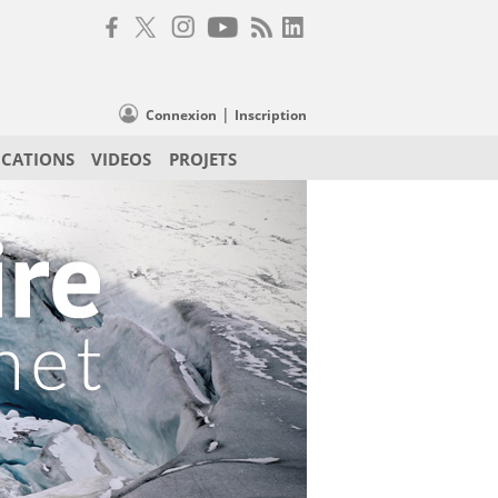
|
Connexion
Inscription
ICATIONS
VIDEOS
PROJETS