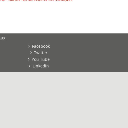
AUX
Facebook
Twitter
You Tube
Linkedin