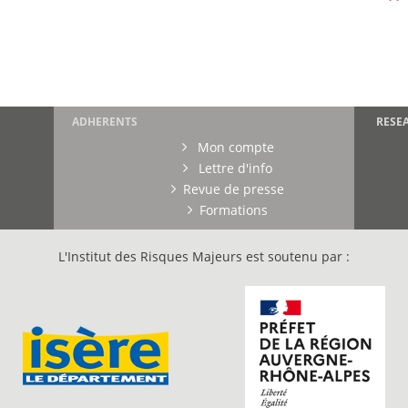
ADHERENTS
RESE
Mon compte
Lettre d'info
Revue de presse
Formations
L'Institut des Risques Majeurs est soutenu par :