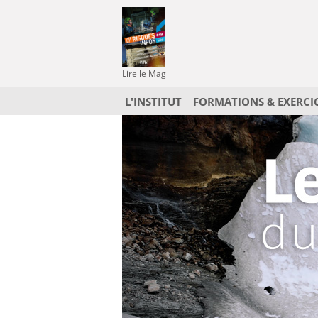
Lire le Mag
L'INSTITUT
FORMATIONS & EXERCI