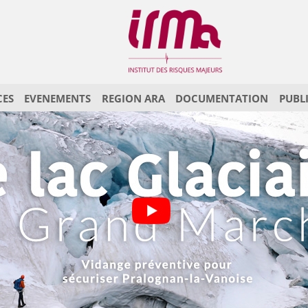
CES
EVENEMENTS
REGION ARA
DOCUMENTATION
PUBL