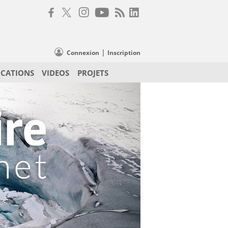
|
Connexion
Inscription
ICATIONS
VIDEOS
PROJETS