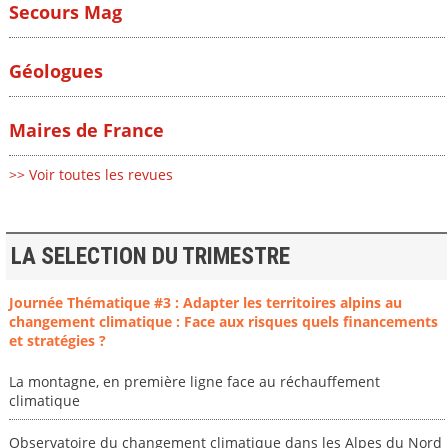
Secours Mag
Géologues
Maires de France
>> Voir toutes les revues
LA SELECTION DU TRIMESTRE
Journée Thématique #3 : Adapter les territoires alpins au
changement climatique : Face aux risques quels financements
et stratégies ?
La montagne, en première ligne face au réchauffement
climatique
Observatoire du changement climatique dans les Alpes du Nord