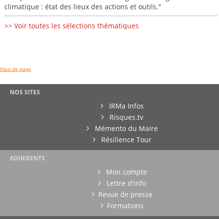
climatique : état des lieux des actions et outils."
>> Voir toutes les sélections thématiques
Haut de page
NOS SITES
IRMa Infos
Risques.tv
Mémento du Maire
Résilience Tour
ADHERENTS
Mon compte
Lettre d'info
Revue de presse
Formations