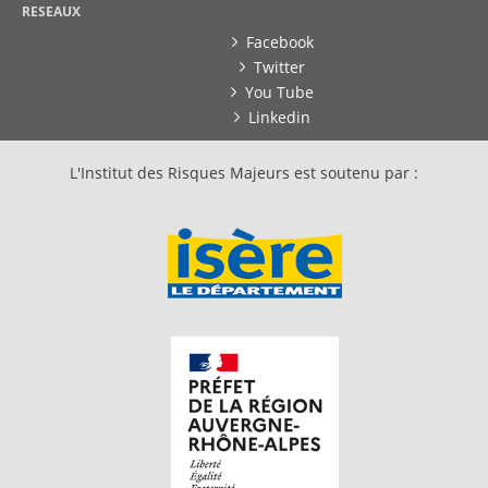
RESEAUX
Facebook
Twitter
You Tube
Linkedin
L'Institut des Risques Majeurs est soutenu par :