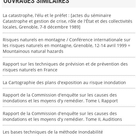
OUVRAGES SIMILAIRES
La catastrophe, l'élu et le préfet : [actes du séminaire
Catastrophe et gestion de crise, rôle de l'État et des collectivités
locales, Grenoble, 7-8 décembre 1989]
Risques naturels en montagne / Conférence internationale sur
les risques naturels en montagne, Grenoble, 12-14 avril 1999 =
Mountainous natural hazards
Rapport sur les techniques de prévision et de prévention des
risques naturels en France
La Cartographie des plans d'exposition au risque inondation
Rapport de la Commission d'enquête sur les causes des
inondations et les moyens d'y remédier. Tome I, Rapport
Rapport de la Commission d'enquête sur les causes des
inondations et les moyens d'y remédier. Tome II, Auditions
Les bases techniques de la méthode Inondabilité