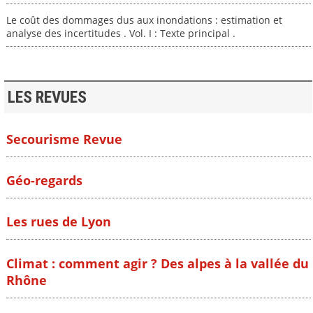
Le coût des dommages dus aux inondations : estimation et
analyse des incertitudes . Vol. I : Texte principal .
LES REVUES
Secourisme Revue
Géo-regards
Les rues de Lyon
Climat : comment agir ? Des alpes à la vallée du
Rhône