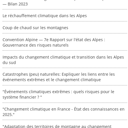
— Bilan 2023
Le réchauffement climatique dans les Alpes
Coup de chaud sur les montagnes
Convention Alpine — 7e Rapport sur l'état des Alpes :
Gouvernance des risques naturels
Impacts du changement climatique et transition dans les Alpes
du sud
Catastrophes (peu) naturelles: Expliquer les liens entre les
événements extrêmes et le changement climatique
"Événements climatiques extrêmes : quels risques pour le
système financier ? "
"Changement climatique en France - État des connaissances en
2025."
"Adaptation des territoires de montagne au changement