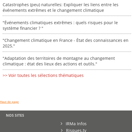
Catastrophes (peu) naturelles: Expliquer les liens entre les
événements extrêmes et le changement climatique
"Événements climatiques extrêmes : quels risques pour le
système financier ? "
"Changement climatique en France - État des connaissances en
2025."
"Adaptation des territoires de montagne au changement
climatique : état des lieux des actions et outils."
>> Voir toutes les sélections thématiques
Haut de page
NOS SITES
IRMa Infos
Risques.tv