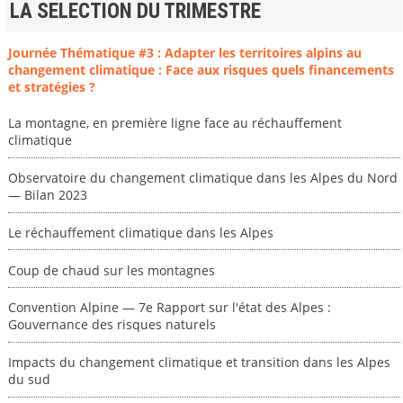
LA SELECTION DU TRIMESTRE
Journée Thématique #3 : Adapter les territoires alpins au
changement climatique : Face aux risques quels financements
et stratégies ?
La montagne, en première ligne face au réchauffement
climatique
Observatoire du changement climatique dans les Alpes du Nord
— Bilan 2023
Le réchauffement climatique dans les Alpes
Coup de chaud sur les montagnes
Convention Alpine — 7e Rapport sur l'état des Alpes :
Gouvernance des risques naturels
Impacts du changement climatique et transition dans les Alpes
du sud