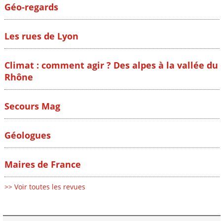
Géo-regards
Les rues de Lyon
Climat : comment agir ? Des alpes à la vallée du
Rhône
Secours Mag
Géologues
Maires de France
>> Voir toutes les revues