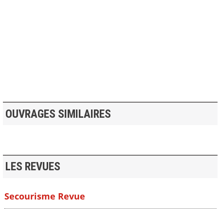
>> VOIR LA BIBLIOTHEQUE
OUVRAGES SIMILAIRES
LES REVUES
Secourisme Revue