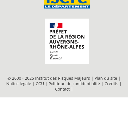
© 2000 - 2025 Institut des Risques Majeurs |
Plan du site
|
Notice légale
|
CGU
|
Politique de confidentialité
|
Crédits
|
Contact
|