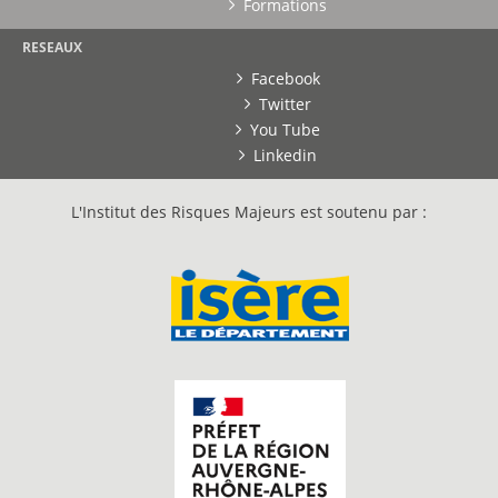
Formations
RESEAUX
Facebook
Twitter
You Tube
Linkedin
L'Institut des Risques Majeurs est soutenu par :