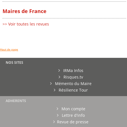
Maires de France
>> Voir toutes les revues
Haut de page
NOS SITES
IRMa Infos
Risques.tv
Mémento du Maire
Résilience Tour
ADHERENTS
Mon compte
Lettre d'info
Revue de presse