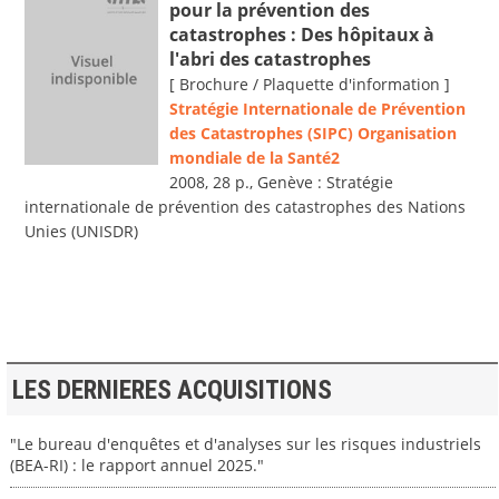
pour la prévention des
catastrophes : Des hôpitaux à
l'abri des catastrophes
[ Brochure / Plaquette d'information ]
Stratégie Internationale de Prévention
des Catastrophes (SIPC) Organisation
mondiale de la Santé2
2008, 28 p., Genève : Stratégie
internationale de prévention des catastrophes des Nations
Unies (UNISDR)
LES DERNIERES ACQUISITIONS
"Le bureau d'enquêtes et d'analyses sur les risques industriels
(BEA-RI) : le rapport annuel 2025."