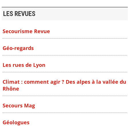
LES REVUES
Secourisme Revue
Géo-regards
Les rues de Lyon
Climat : comment agir ? Des alpes à la vallée du
Rhône
Secours Mag
Géologues