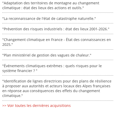
"Adaptation des territoires de montagne au changement
climatique : état des lieux des actions et outils."
"La reconnaissance de l'état de catastrophe naturelle."
"Prévention des risques industriels : état des lieux 2001-2026."
"Changement climatique en France - État des connaissances en
2025."
"Plan ministériel de gestion des vagues de chaleur."
"Événements climatiques extrêmes : quels risques pour le
système financier ? "
"Identification de lignes directrices pour des plans de résilience
à proposer aux autorités et acteurs locaux des Alpes françaises
en réponse aux conséquences des effets du changement
climatique."
>> Voir toutes les dernières acquisitions