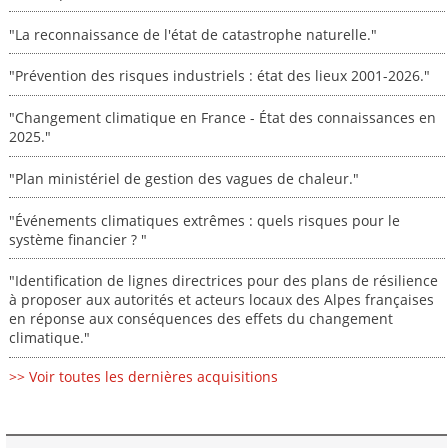
"La reconnaissance de l'état de catastrophe naturelle."
"Prévention des risques industriels : état des lieux 2001-2026."
"Changement climatique en France - État des connaissances en
2025."
"Plan ministériel de gestion des vagues de chaleur."
"Événements climatiques extrêmes : quels risques pour le
système financier ? "
"Identification de lignes directrices pour des plans de résilience
à proposer aux autorités et acteurs locaux des Alpes françaises
en réponse aux conséquences des effets du changement
climatique."
>> Voir toutes les dernières acquisitions