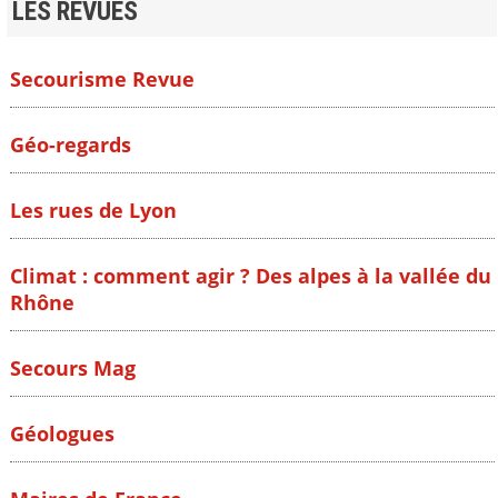
LES REVUES
Secourisme Revue
Géo-regards
Les rues de Lyon
Climat : comment agir ? Des alpes à la vallée du
Rhône
Secours Mag
Géologues