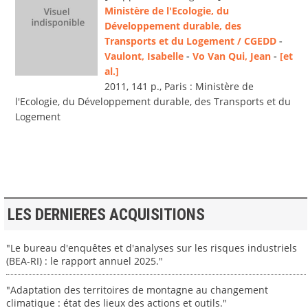
Ministère de l'Ecologie, du
Développement durable, des
Transports et du Logement / CGEDD
-
Vaulont, Isabelle
-
Vo Van Qui, Jean
-
[et
al.]
2011, 141 p., Paris : Ministère de
l'Ecologie, du Développement durable, des Transports et du
Logement
LES DERNIERES ACQUISITIONS
"Le bureau d'enquêtes et d'analyses sur les risques industriels
(BEA-RI) : le rapport annuel 2025."
"Adaptation des territoires de montagne au changement
climatique : état des lieux des actions et outils."