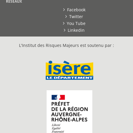
RESEAUX
Facebook
Twitter
You Tube
Linkedin
L'Institut des Risques Majeurs est soutenu par :