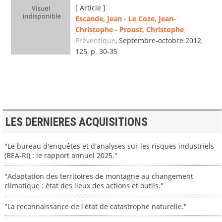
[ Article ]
Escande, Jean
-
Le Coze, Jean-
Christophe
-
Proust, Christophe
Préventique
, Septembre-octobre 2012,
125, p. 30-35
LES DERNIERES ACQUISITIONS
"Le bureau d'enquêtes et d'analyses sur les risques industriels
(BEA-RI) : le rapport annuel 2025."
"Adaptation des territoires de montagne au changement
climatique : état des lieux des actions et outils."
"La reconnaissance de l'état de catastrophe naturelle."