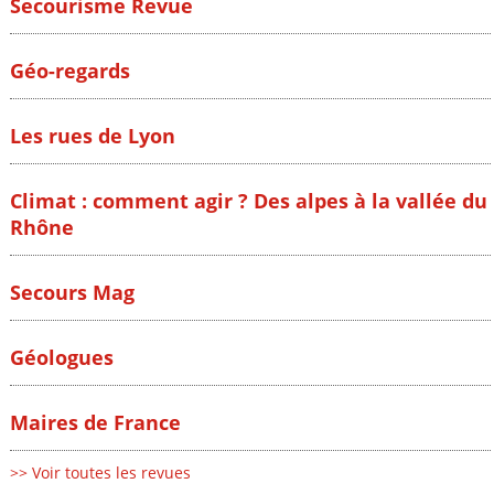
Secourisme Revue
Géo-regards
Les rues de Lyon
Climat : comment agir ? Des alpes à la vallée du
Rhône
Secours Mag
Géologues
Maires de France
>> Voir toutes les revues