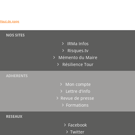
Haut de page
NOS SITES
IRMa Infos
Risques.tv
Mémento du Maire
Résilience Tour
ADHERENTS
Mon compte
Lettre d'info
Revue de presse
Formations
RESEAUX
Facebook
Twitter