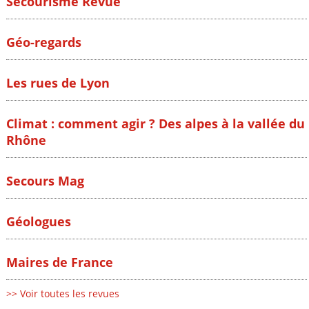
Secourisme Revue
Géo-regards
Les rues de Lyon
Climat : comment agir ? Des alpes à la vallée du
Rhône
Secours Mag
Géologues
Maires de France
>> Voir toutes les revues