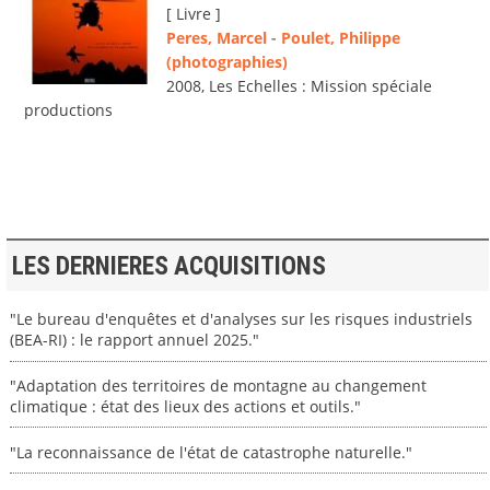
[ Livre ]
Peres, Marcel
-
Poulet, Philippe
(photographies)
2008, Les Echelles : Mission spéciale
productions
LES DERNIERES ACQUISITIONS
"Le bureau d'enquêtes et d'analyses sur les risques industriels
(BEA-RI) : le rapport annuel 2025."
"Adaptation des territoires de montagne au changement
climatique : état des lieux des actions et outils."
"La reconnaissance de l'état de catastrophe naturelle."