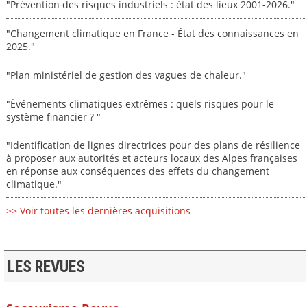
"Prévention des risques industriels : état des lieux 2001-2026."
"Changement climatique en France - État des connaissances en
2025."
"Plan ministériel de gestion des vagues de chaleur."
"Événements climatiques extrêmes : quels risques pour le
système financier ? "
"Identification de lignes directrices pour des plans de résilience
à proposer aux autorités et acteurs locaux des Alpes françaises
en réponse aux conséquences des effets du changement
climatique."
>> Voir toutes les dernières acquisitions
LES REVUES