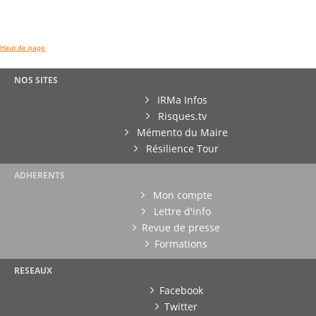
Haut de page
NOS SITES
IRMa Infos
Risques.tv
Mémento du Maire
Résilience Tour
ADHERENTS
Mon compte
Lettre d'info
Revue de presse
Formations
RESEAUX
Facebook
Twitter