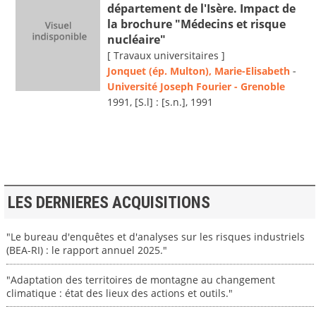
département de l'Isère. Impact de
la brochure "Médecins et risque
nucléaire"
[ Travaux universitaires ]
Jonquet (ép. Multon), Marie-Elisabeth
-
Université Joseph Fourier - Grenoble
1991, [S.l] : [s.n.], 1991
LES DERNIERES ACQUISITIONS
"Le bureau d'enquêtes et d'analyses sur les risques industriels
(BEA-RI) : le rapport annuel 2025."
"Adaptation des territoires de montagne au changement
climatique : état des lieux des actions et outils."