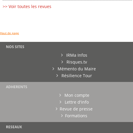
>> Voir toutes les revues
Haut de page
NOS SITES
IRMa Infos
Risques.tv
Mémento du Maire
Résilience Tour
ADHERENTS
Mon compte
Lettre d'info
Revue de presse
Formations
RESEAUX