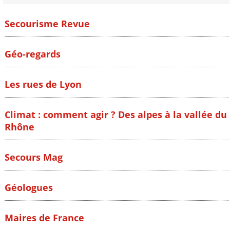
Secourisme Revue
Géo-regards
Les rues de Lyon
Climat : comment agir ? Des alpes à la vallée du
Rhône
Secours Mag
Géologues
Maires de France