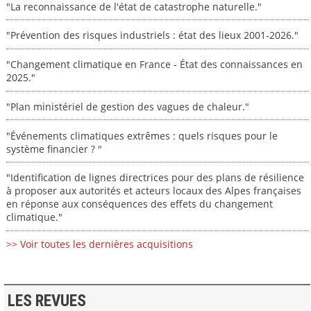
"La reconnaissance de l'état de catastrophe naturelle."
"Prévention des risques industriels : état des lieux 2001-2026."
"Changement climatique en France - État des connaissances en
2025."
"Plan ministériel de gestion des vagues de chaleur."
"Événements climatiques extrêmes : quels risques pour le
système financier ? "
"Identification de lignes directrices pour des plans de résilience
à proposer aux autorités et acteurs locaux des Alpes françaises
en réponse aux conséquences des effets du changement
climatique."
>> Voir toutes les dernières acquisitions
LES REVUES