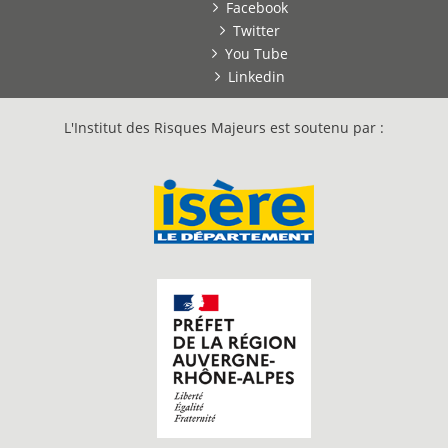
Facebook
Twitter
You Tube
Linkedin
L'Institut des Risques Majeurs est soutenu par :