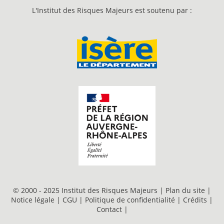
L'Institut des Risques Majeurs est soutenu par :
© 2000 - 2025 Institut des Risques Majeurs |
Plan du site
|
Notice légale
|
CGU
|
Politique de confidentialité
|
Crédits
|
Contact
|