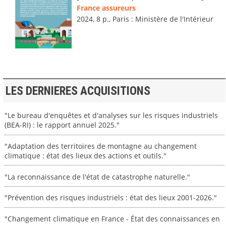
France assureurs
2024, 8 p., Paris : Ministère de l'Intérieur
LES DERNIERES ACQUISITIONS
"Le bureau d'enquêtes et d'analyses sur les risques industriels
(BEA-RI) : le rapport annuel 2025."
"Adaptation des territoires de montagne au changement
climatique : état des lieux des actions et outils."
"La reconnaissance de l'état de catastrophe naturelle."
"Prévention des risques industriels : état des lieux 2001-2026."
"Changement climatique en France - État des connaissances en