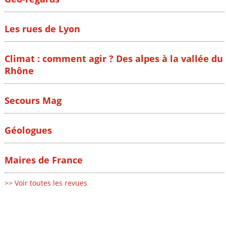
Les rues de Lyon
Climat : comment agir ? Des alpes à la vallée du
Rhône
Secours Mag
Géologues
Maires de France
>> Voir toutes les revues