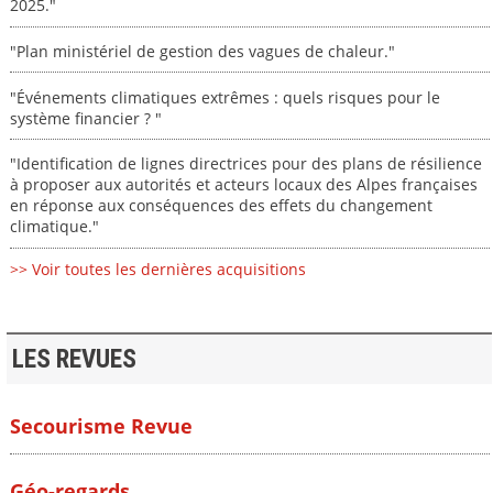
2025."
"Plan ministériel de gestion des vagues de chaleur."
"Événements climatiques extrêmes : quels risques pour le
système financier ? "
"Identification de lignes directrices pour des plans de résilience
à proposer aux autorités et acteurs locaux des Alpes françaises
en réponse aux conséquences des effets du changement
climatique."
>> Voir toutes les dernières acquisitions
LES REVUES
Secourisme Revue
Géo-regards