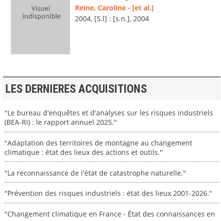
Reine, Caroline
-
[et al.]
2004, [S.l] : [s.n.], 2004
LES DERNIERES ACQUISITIONS
"Le bureau d'enquêtes et d'analyses sur les risques industriels
(BEA-RI) : le rapport annuel 2025."
"Adaptation des territoires de montagne au changement
climatique : état des lieux des actions et outils."
"La reconnaissance de l'état de catastrophe naturelle."
"Prévention des risques industriels : état des lieux 2001-2026."
"Changement climatique en France - État des connaissances en