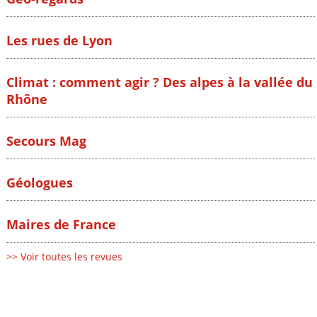
Les rues de Lyon
Climat : comment agir ? Des alpes à la vallée du
Rhône
Secours Mag
Géologues
Maires de France
>> Voir toutes les revues