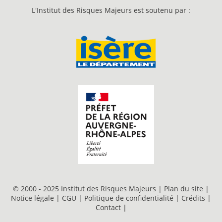
L'Institut des Risques Majeurs est soutenu par :
© 2000 - 2025 Institut des Risques Majeurs |
Plan du site
|
Notice légale
|
CGU
|
Politique de confidentialité
|
Crédits
|
Contact
|