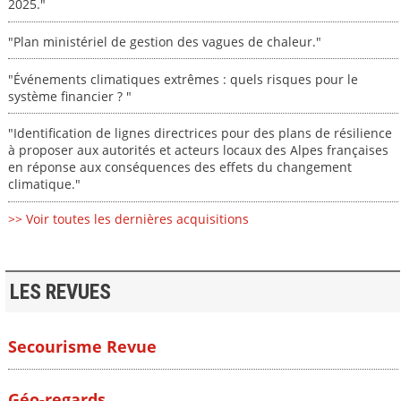
2025."
"Plan ministériel de gestion des vagues de chaleur."
"Événements climatiques extrêmes : quels risques pour le
système financier ? "
"Identification de lignes directrices pour des plans de résilience
à proposer aux autorités et acteurs locaux des Alpes françaises
en réponse aux conséquences des effets du changement
climatique."
>> Voir toutes les dernières acquisitions
LES REVUES
Secourisme Revue
Géo-regards