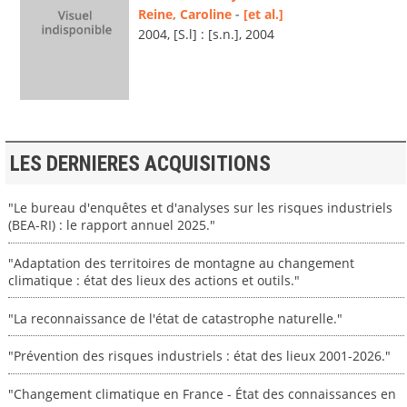
Reine, Caroline
-
[et al.]
2004, [S.l] : [s.n.], 2004
LES DERNIERES ACQUISITIONS
"Le bureau d'enquêtes et d'analyses sur les risques industriels
(BEA-RI) : le rapport annuel 2025."
"Adaptation des territoires de montagne au changement
climatique : état des lieux des actions et outils."
"La reconnaissance de l'état de catastrophe naturelle."
"Prévention des risques industriels : état des lieux 2001-2026."
"Changement climatique en France - État des connaissances en