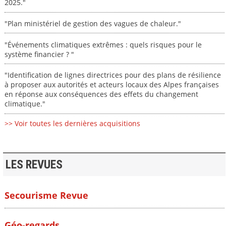
2025."
"Plan ministériel de gestion des vagues de chaleur."
"Événements climatiques extrêmes : quels risques pour le
système financier ? "
"Identification de lignes directrices pour des plans de résilience
à proposer aux autorités et acteurs locaux des Alpes françaises
en réponse aux conséquences des effets du changement
climatique."
>> Voir toutes les dernières acquisitions
LES REVUES
Secourisme Revue
Géo-regards