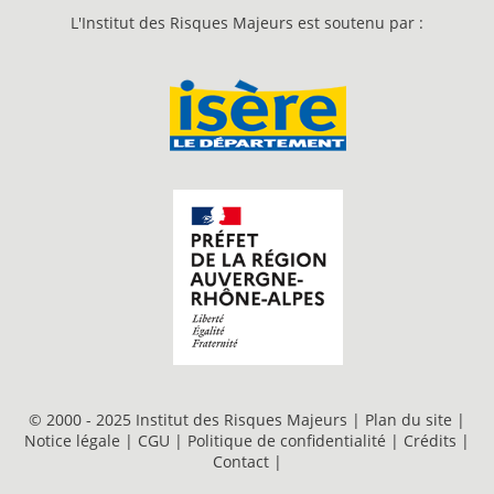
L'Institut des Risques Majeurs est soutenu par :
© 2000 - 2025 Institut des Risques Majeurs |
Plan du site
|
Notice légale
|
CGU
|
Politique de confidentialité
|
Crédits
|
Contact
|