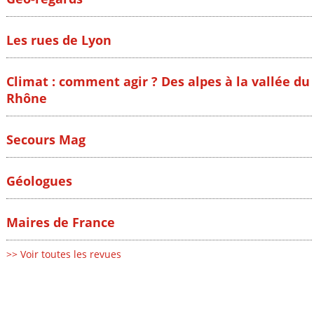
Les rues de Lyon
Climat : comment agir ? Des alpes à la vallée du
Rhône
Secours Mag
Géologues
Maires de France
>> Voir toutes les revues