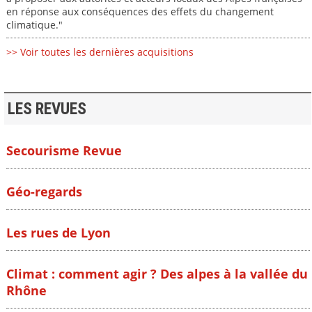
en réponse aux conséquences des effets du changement
climatique."
>> Voir toutes les dernières acquisitions
LES REVUES
Secourisme Revue
Géo-regards
Les rues de Lyon
Climat : comment agir ? Des alpes à la vallée du
Rhône