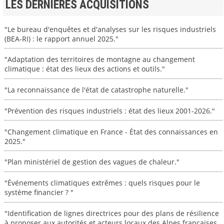
LES DERNIERES ACQUISITIONS
"Le bureau d'enquêtes et d'analyses sur les risques industriels
(BEA-RI) : le rapport annuel 2025."
"Adaptation des territoires de montagne au changement
climatique : état des lieux des actions et outils."
"La reconnaissance de l'état de catastrophe naturelle."
"Prévention des risques industriels : état des lieux 2001-2026."
"Changement climatique en France - État des connaissances en
2025."
"Plan ministériel de gestion des vagues de chaleur."
"Événements climatiques extrêmes : quels risques pour le
système financier ? "
"Identification de lignes directrices pour des plans de résilience
à proposer aux autorités et acteurs locaux des Alpes françaises