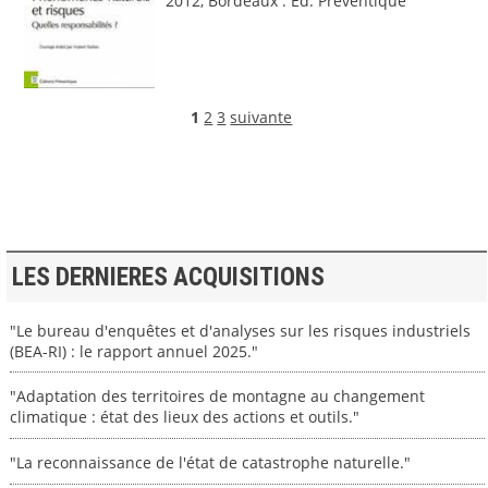
2012, Bordeaux : Éd. Préventique
1
2
3
suivante
LES DERNIERES ACQUISITIONS
"Le bureau d'enquêtes et d'analyses sur les risques industriels
(BEA-RI) : le rapport annuel 2025."
"Adaptation des territoires de montagne au changement
climatique : état des lieux des actions et outils."
"La reconnaissance de l'état de catastrophe naturelle."