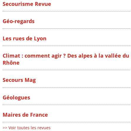
Secourisme Revue
Géo-regards
Les rues de Lyon
Climat : comment agir ? Des alpes à la vallée du
Rhône
Secours Mag
Géologues
Maires de France
>> Voir toutes les revues