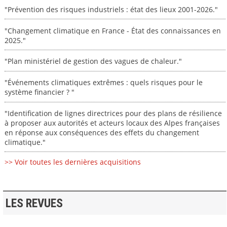
"Prévention des risques industriels : état des lieux 2001-2026."
"Changement climatique en France - État des connaissances en
2025."
"Plan ministériel de gestion des vagues de chaleur."
"Événements climatiques extrêmes : quels risques pour le
système financier ? "
"Identification de lignes directrices pour des plans de résilience
à proposer aux autorités et acteurs locaux des Alpes françaises
en réponse aux conséquences des effets du changement
climatique."
>> Voir toutes les dernières acquisitions
LES REVUES