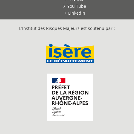
You Tube
Linkedin
L'Institut des Risques Majeurs est soutenu par :