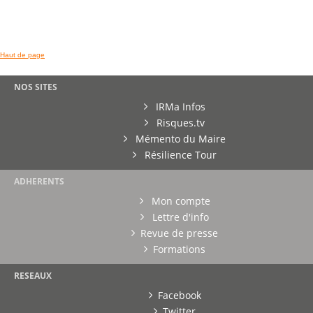
Haut de page
NOS SITES
IRMa Infos
Risques.tv
Mémento du Maire
Résilience Tour
ADHERENTS
Mon compte
Lettre d'info
Revue de presse
Formations
RESEAUX
Facebook
Twitter