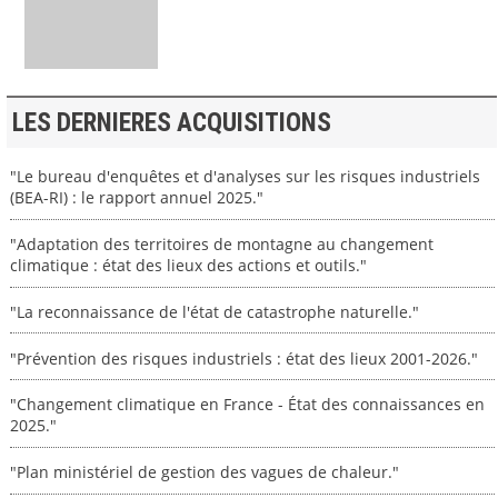
LES DERNIERES ACQUISITIONS
"Le bureau d'enquêtes et d'analyses sur les risques industriels
(BEA-RI) : le rapport annuel 2025."
"Adaptation des territoires de montagne au changement
climatique : état des lieux des actions et outils."
"La reconnaissance de l'état de catastrophe naturelle."
"Prévention des risques industriels : état des lieux 2001-2026."
"Changement climatique en France - État des connaissances en
2025."
"Plan ministériel de gestion des vagues de chaleur."