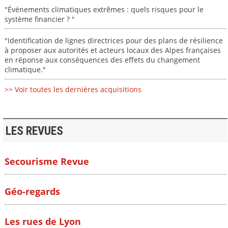
"Événements climatiques extrêmes : quels risques pour le
système financier ? "
"Identification de lignes directrices pour des plans de résilience
à proposer aux autorités et acteurs locaux des Alpes françaises
en réponse aux conséquences des effets du changement
climatique."
>> Voir toutes les dernières acquisitions
LES REVUES
Secourisme Revue
Géo-regards
Les rues de Lyon