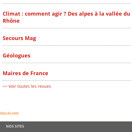
Climat : comment agir ? Des alpes à la vallée du
Rhône
Secours Mag
Géologues
Maires de France
>> Voir toutes les revues
Haut de page
NOS SITES