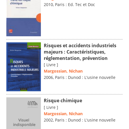
2010, Paris : Ed. Tec et Doc
Risques et accidents industriels
majeurs : Caractéristiques,
réglementation, prévention
[ Livre ]
Margossian, Nichan
2006, Paris : Dunod : L'usine nouvelle
Risque chimique
[ Livre ]
Margossian, Nichan
2002, Paris : Dunod : L'usine nouvelle