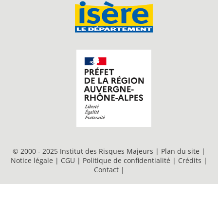
© 2000 - 2025 Institut des Risques Majeurs |
Plan du site
|
Notice légale
|
CGU
|
Politique de confidentialité
|
Crédits
|
Contact
|