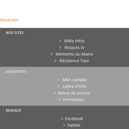
Haut de page
NOS SITES
IRMa Infos
Risques.tv
Mémento du Maire
Résilience Tour
ADHERENTS
Mon compte
Lettre d'info
Revue de presse
Formations
RESEAUX
Facebook
Twitter