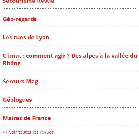
Secourisme Revue
Géo-regards
Les rues de Lyon
Climat : comment agir ? Des alpes à la vallée du
Rhône
Secours Mag
Géologues
Maires de France
>> Voir toutes les revues