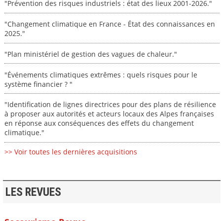
"Prévention des risques industriels : état des lieux 2001-2026."
"Changement climatique en France - État des connaissances en
2025."
"Plan ministériel de gestion des vagues de chaleur."
"Événements climatiques extrêmes : quels risques pour le
système financier ? "
"Identification de lignes directrices pour des plans de résilience
à proposer aux autorités et acteurs locaux des Alpes françaises
en réponse aux conséquences des effets du changement
climatique."
>> Voir toutes les dernières acquisitions
LES REVUES