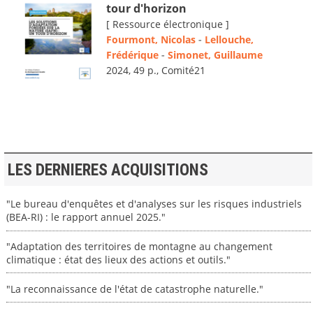
tour d'horizon
[ Ressource électronique ]
Fourmont, Nicolas
-
Lellouche,
Frédérique
-
Simonet, Guillaume
2024, 49 p., Comité21
LES DERNIERES ACQUISITIONS
"Le bureau d'enquêtes et d'analyses sur les risques industriels
(BEA-RI) : le rapport annuel 2025."
"Adaptation des territoires de montagne au changement
climatique : état des lieux des actions et outils."
"La reconnaissance de l'état de catastrophe naturelle."