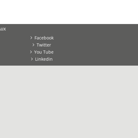
AUX
Facebook
Twitter
You Tube
Linkedin