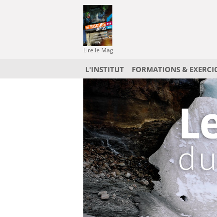
Lire le Mag
L'INSTITUT
FORMATIONS & EXERCI