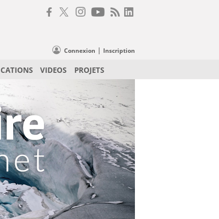
|
Connexion
Inscription
ICATIONS
VIDEOS
PROJETS