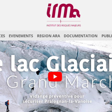
CES
EVENEMENTS
REGION ARA
DOCUMENTATION
PUBL