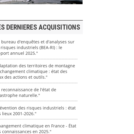
ES DERNIERES ACQUISITIONS
 bureau d'enquêtes et d'analyses sur
 risques industriels (BEA-RI) : le
port annuel 2025."
aptation des territoires de montagne
changement climatique : état des
ux des actions et outils."
 reconnaissance de l'état de
astrophe naturelle."
évention des risques industriels : état
 lieux 2001-2026."
angement climatique en France - État
s connaissances en 2025."