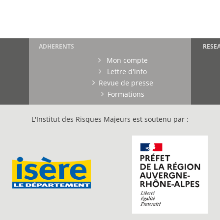
ADHERENTS
RESE
Mon compte
Lettre d'info
Revue de presse
Formations
L'Institut des Risques Majeurs est soutenu par :