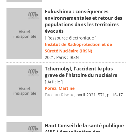
Fukushima : conséquences
environnementales et retour des
populations dans les territoires
évacués
[ Ressource électronique ]
Institut de Radioprotection et de
Sûreté Nucléaire (IRSN)
2021, Paris : IRSN
Tchernobyl, l'accident le plus
grave de l'histoire du nucléaire
[ Article ]
Porez, Martine
Face au Risque
, avril 2021, 571, p. 16-17
Haut Conseil de la santé publique
AVIS / Actualisation des