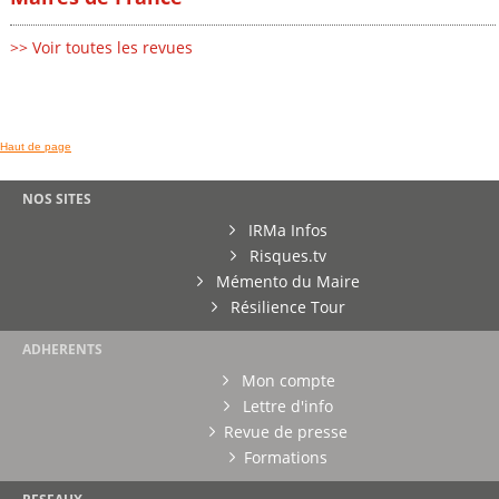
>> Voir toutes les revues
Haut de page
NOS SITES
IRMa Infos
Risques.tv
Mémento du Maire
Résilience Tour
ADHERENTS
Mon compte
Lettre d'info
Revue de presse
Formations