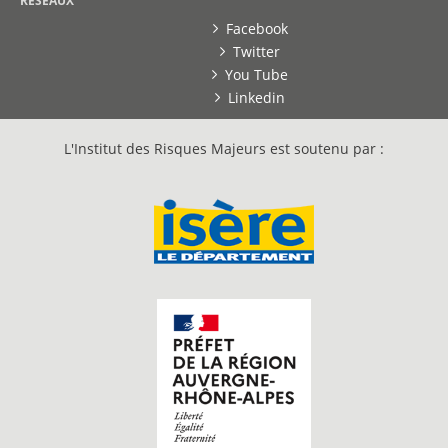
RESEAUX
Facebook
Twitter
You Tube
Linkedin
L'Institut des Risques Majeurs est soutenu par :