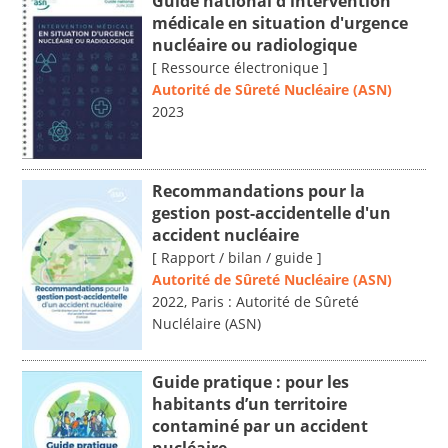
Guide national d'intervention
médicale en situation d'urgence
nucléaire ou radiologique
[ Ressource électronique ]
Autorité de Sûreté Nucléaire (ASN)
2023
Recommandations pour la
gestion post-accidentelle d'un
accident nucléaire
[ Rapport / bilan / guide ]
Autorité de Sûreté Nucléaire (ASN)
2022, Paris : Autorité de Sûreté
Nuclélaire (ASN)
Guide pratique : pour les
habitants d’un territoire
contaminé par un accident