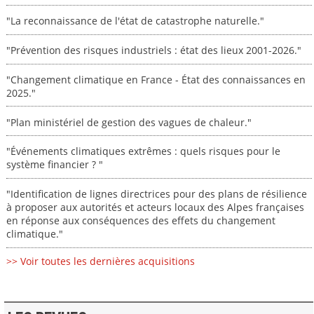
"La reconnaissance de l'état de catastrophe naturelle."
"Prévention des risques industriels : état des lieux 2001-2026."
"Changement climatique en France - État des connaissances en
2025."
"Plan ministériel de gestion des vagues de chaleur."
"Événements climatiques extrêmes : quels risques pour le
système financier ? "
"Identification de lignes directrices pour des plans de résilience
à proposer aux autorités et acteurs locaux des Alpes françaises
en réponse aux conséquences des effets du changement
climatique."
>> Voir toutes les dernières acquisitions