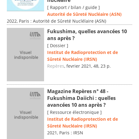
nucléaire
[ Rapport / bilan / guide ]
Autorité de Sûreté Nucléaire (ASN)
2022, Paris : Autorité de Sûreté Nuclélaire (ASN)
Fukushima, quelles avancées 10
ans après ?
[ Dossier ]
Institut de Radioprotection et de
Sûreté Nucléaire (IRSN)
Repères
, fevrier 2021, 48, 23 p.
Magazine Repères n° 48 -
Fukushima Daiichi : quelles
avancées 10 ans après ?
[ Ressource électronique ]
Institut de Radioprotection et de
Sûreté Nucléaire (IRSN)
2021, Paris : IRSN