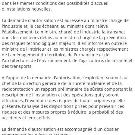
dans les mêmes conditions des possibilités d'accueil
d'installations nouvelles.
La demande d'autorisation est adressée au ministre chargé de
l'industrie et, le cas échéant, au ministre dont relève
l'établissement. Le ministre chargé de l'industrie la transmet
dans les meilleurs délais au ministre chargé de la prévention
des risques technologiques majeurs. Il en informe en outre le
ministre de l'intérieur et les ministres chargés respectivement
de l'aménagement du territoire, de l'urbanisme et de
l'architecture, de l'environnement, de l'agriculture, de la santé et
des transports.
A l'appui de la demande d'autorisation, l'exploitant soumet au
chef de la direction générale de la sûreté nucléaire et de la
radioprotection un rapport préliminaire de sûreté comportant la
description de l'installation et des opérations qui y seront
effectuées, l'inventaire des risques de toutes origines qu'elle
présente, l'analyse des dispositions prises pour prévenir ces
risques et des mesures propres à réduire la probabilité des
accidents et leurs effets.
La demande d'autorisation est accompagnée d'un dossier
comprenant les pièces suivantes :