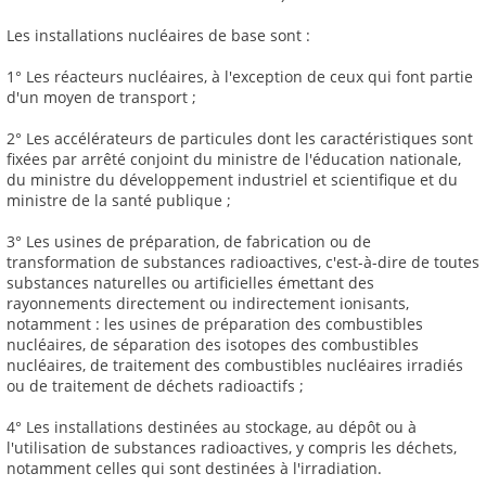
Les installations nucléaires de base sont :
1° Les réacteurs nucléaires, à l'exception de ceux qui font partie
d'un moyen de transport ;
2° Les accélérateurs de particules dont les caractéristiques sont
fixées par arrêté conjoint du ministre de l'éducation nationale,
du ministre du développement industriel et scientifique et du
ministre de la santé publique ;
3° Les usines de préparation, de fabrication ou de
transformation de substances radioactives, c'est-à-dire de toutes
substances naturelles ou artificielles émettant des
rayonnements directement ou indirectement ionisants,
notamment : les usines de préparation des combustibles
nucléaires, de séparation des isotopes des combustibles
nucléaires, de traitement des combustibles nucléaires irradiés
ou de traitement de déchets radioactifs ;
4° Les installations destinées au stockage, au dépôt ou à
l'utilisation de substances radioactives, y compris les déchets,
notamment celles qui sont destinées à l'irradiation.