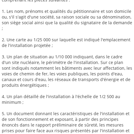
1. Les nom, prénoms et qualités du pétitionnaire et son domicile
ou, s'il s'agit d'une société, sa raison sociale ou sa dénomination,
son siège social ainsi que la qualité du signataire de la demande
;
2. Une carte au 1/25 000 sur laquelle est indiqué l'emplacement
de l'installation projetée ;
3. Un plan de situation au 1/10 000 indiquant, dans le cadre
d'un site nucléaire, le périmètre de l'installation. Sur ce plan
sont indiqués notamment les bâtiments avec leur affectation, les
voies de chemin de fer, les voies publiques, les points d'eau,
canaux et cours d'eau, les réseaux de transports d'énergie et de
produits énergétiques ;
4. Un plan détaillé de l'installation à l'échelle de 1/2 500 au
minimum ;
5. Un document donnant les caractéristiques de l'installation et
de son fonctionnement et exposant, à partir des principes
énoncés dans le rapport préliminaire de sûreté, les mesures
prises pour faire face aux risques présentés par l'installation et