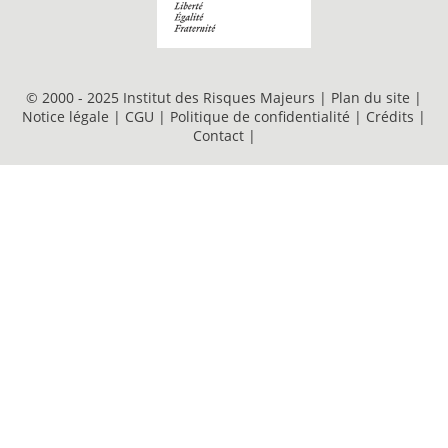
© 2000 - 2025 Institut des Risques Majeurs |
Plan du site
|
Notice légale
|
CGU
|
Politique de confidentialité
|
Crédits
|
Contact
|