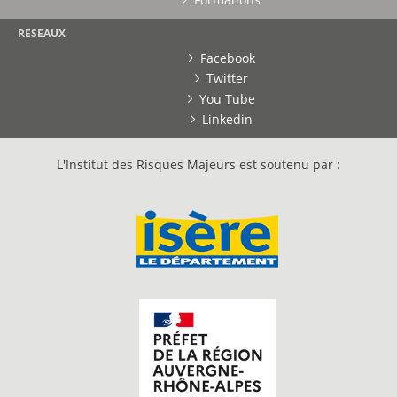
RESEAUX
Facebook
Twitter
You Tube
Linkedin
L'Institut des Risques Majeurs est soutenu par :