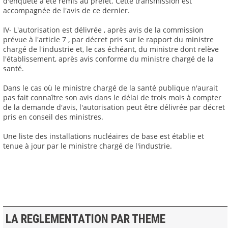
d'enquête a été remis au préfet. Cette transmission est
accompagnée de l'avis de ce dernier.
IV- L'autorisation est délivrée , après avis de la commission
prévue à l'article 7 , par décret pris sur le rapport du ministre
chargé de l'industrie et, le cas échéant, du ministre dont relève
l'établissement, après avis conforme du ministre chargé de la
santé.
Dans le cas où le ministre chargé de la santé publique n'aurait
pas fait connaître son avis dans le délai de trois mois à compter
de la demande d'avis, l'autorisation peut être délivrée par décret
pris en conseil des ministres.
Une liste des installations nucléaires de base est établie et
tenue à jour par le ministre chargé de l'industrie.
LA REGLEMENTATION PAR THEME