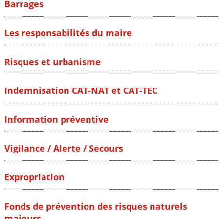
Barrages
Les responsabilités du maire
Risques et urbanisme
Indemnisation CAT-NAT et CAT-TEC
Information préventive
Vigilance / Alerte / Secours
Expropriation
Fonds de prévention des risques naturels
majeurs