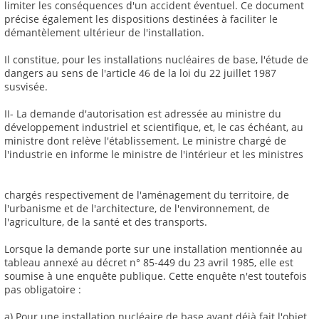
limiter les conséquences d'un accident éventuel. Ce document
précise également les dispositions destinées à faciliter le
démantèlement ultérieur de l'installation.
Il constitue, pour les installations nucléaires de base, l'étude de
dangers au sens de l'article 46 de la loi du 22 juillet 1987
susvisée.
II- La demande d'autorisation est adressée au ministre du
développement industriel et scientifique, et, le cas échéant, au
ministre dont relève l'établissement. Le ministre chargé de
l'industrie en informe le ministre de l'intérieur et les ministres
chargés respectivement de l'aménagement du territoire, de
l'urbanisme et de l'architecture, de l'environnement, de
l'agriculture, de la santé et des transports.
Lorsque la demande porte sur une installation mentionnée au
tableau annexé au décret n° 85-449 du 23 avril 1985, elle est
soumise à une enquête publique. Cette enquête n'est toutefois
pas obligatoire :
a) Pour une installation nucléaire de base ayant déjà fait l'objet