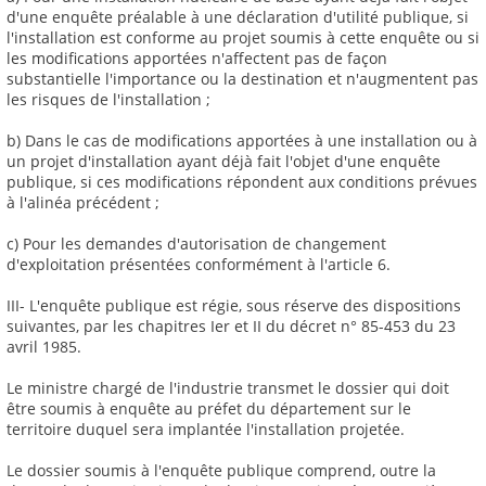
d'une enquête préalable à une déclaration d'utilité publique, si
l'installation est conforme au projet soumis à cette enquête ou si
les modifications apportées n'affectent pas de façon
substantielle l'importance ou la destination et n'augmentent pas
les risques de l'installation ;
b) Dans le cas de modifications apportées à une installation ou à
un projet d'installation ayant déjà fait l'objet d'une enquête
publique, si ces modifications répondent aux conditions prévues
à l'alinéa précédent ;
c) Pour les demandes d'autorisation de changement
d'exploitation présentées conformément à l'article 6.
III- L'enquête publique est régie, sous réserve des dispositions
suivantes, par les chapitres Ier et II du décret n° 85-453 du 23
avril 1985.
Le ministre chargé de l'industrie transmet le dossier qui doit
être soumis à enquête au préfet du département sur le
territoire duquel sera implantée l'installation projetée.
Le dossier soumis à l'enquête publique comprend, outre la