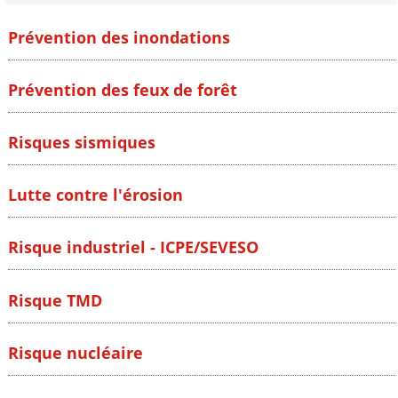
Prévention des inondations
Prévention des feux de forêt
Risques sismiques
Lutte contre l'érosion
Risque industriel - ICPE/SEVESO
Risque TMD
Risque nucléaire