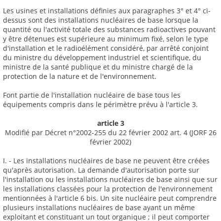
Les usines et installations définies aux paragraphes 3° et 4° ci-
dessus sont des installations nucléaires de base lorsque la
quantité ou l'activité totale des substances radioactives pouvant
y être détenues est supérieure au minimum fixé, selon le type
d'installation et le radioélément considéré, par arrêté conjoint
du ministre du développement industriel et scientifique, du
ministre de la santé publique et du ministre chargé de la
protection de la nature et de l'environnement.
Font partie de l'installation nucléaire de base tous les
équipements compris dans le périmètre prévu à l'article 3.
article 3
Modifié par Décret n°2002-255 du 22 février 2002 art. 4 (JORF 26
février 2002)
I. - Les installations nucléaires de base ne peuvent être créées
qu'après autorisation. La demande d'autorisation porte sur
l'installation ou les installations nucléaires de base ainsi que sur
les installations classées pour la protection de l'environnement
mentionnées à l'article 6 bis. Un site nucléaire peut comprendre
plusieurs installations nucléaires de base ayant un même
exploitant et constituant un tout organique ; il peut comporter