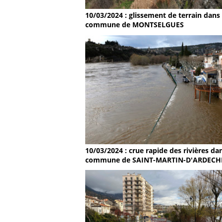
10/03/2024 : glissement de terrain dans 
commune de MONTSELGUES
10/03/2024 : crue rapide des rivières dan
commune de SAINT-MARTIN-D'ARDECH