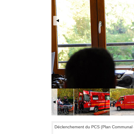
Déclenchement du PCS (Plan Communal d