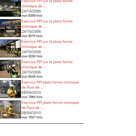
Exercice PPI sur la plate forme
chimique de ...
24/10/2006
vue 8289 fois
Exercice PPI sur la plate forme
chimique de ...
24/10/2006
vue 8270 fois
Exercice PPI sur la plate forme
chimique de ...
24/10/2006
vue 8200 fois
Exercice PPI sur la plate forme
chimique de ...
24/10/2006
vue 8039 fois
Exercice PPI plate forme chimique
de Pont de ...
08/04/2010
vue 7984 fois
Exercice PPI plate forme chimique
de Pont de ...
08/04/2010
vue 7927 fois