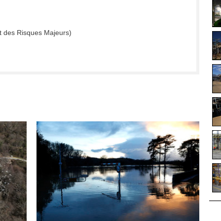
t des Risques Majeurs)