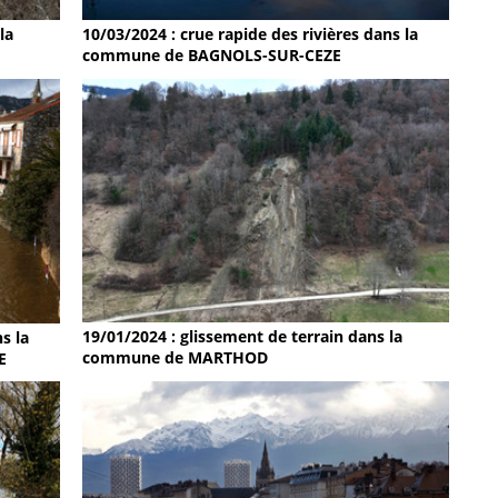
la
10/03/2024 : crue rapide des rivières dans la
commune de BAGNOLS-SUR-CEZE
19/01/2024 : glissement de terrain dans la
s la
commune de MARTHOD
E