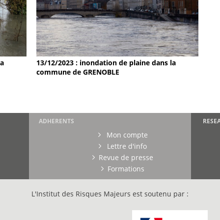
la
13/12/2023 : inondation de plaine dans la
commune de GRENOBLE
ADHERENTS
RESE
Mon compte
Lettre d'info
Revue de presse
Formations
L'Institut des Risques Majeurs est soutenu par :