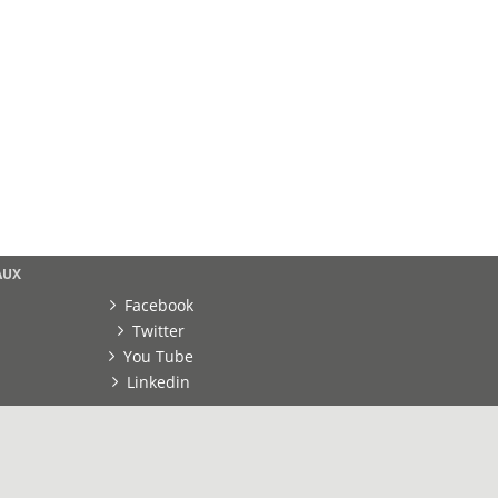
AUX
Facebook
Twitter
You Tube
Linkedin