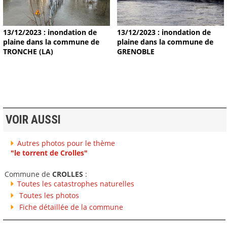
13/12/2023 : inondation de
13/12/2023 : inondation de
plaine dans la commune de
plaine dans la commune de
TRONCHE (LA)
GRENOBLE
VOIR AUSSI
Autres photos pour le thème
"le torrent de Crolles"
Commune de
CROLLES
:
Toutes les catastrophes naturelles
Toutes les photos
Fiche détaillée de la commune