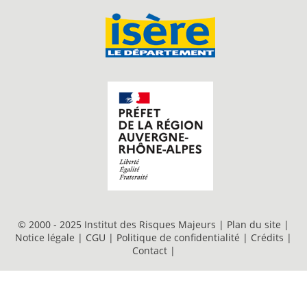
© 2000 - 2025 Institut des Risques Majeurs |
Plan du site
|
Notice légale
|
CGU
|
Politique de confidentialité
|
Crédits
|
Contact
|