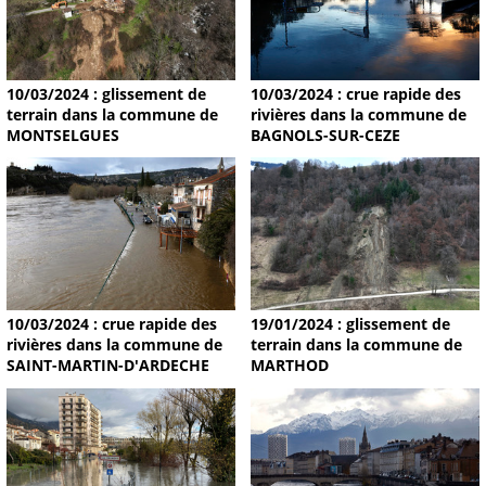
10/03/2024 : glissement de
10/03/2024 : crue rapide des
terrain dans la commune de
rivières dans la commune de
MONTSELGUES
BAGNOLS-SUR-CEZE
19/01/2024 : glissement de
10/03/2024 : crue rapide des
terrain dans la commune de
rivières dans la commune de
MARTHOD
SAINT-MARTIN-D'ARDECHE