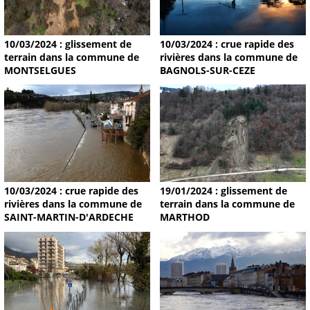
10/03/2024 : glissement de
10/03/2024 : crue rapide des
terrain dans la commune de
rivières dans la commune de
MONTSELGUES
BAGNOLS-SUR-CEZE
19/01/2024 : glissement de
10/03/2024 : crue rapide des
terrain dans la commune de
rivières dans la commune de
MARTHOD
SAINT-MARTIN-D'ARDECHE