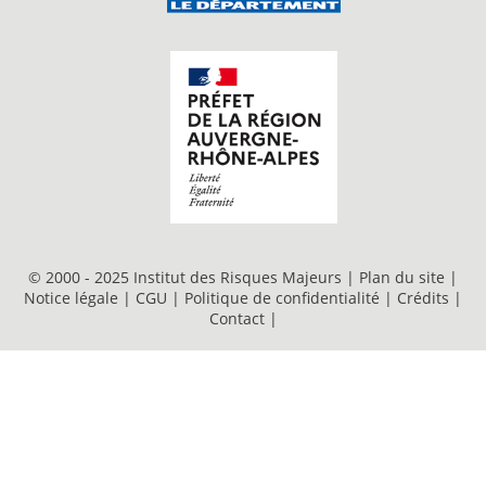
© 2000 - 2025 Institut des Risques Majeurs |
Plan du site
|
Notice légale
|
CGU
|
Politique de confidentialité
|
Crédits
|
Contact
|