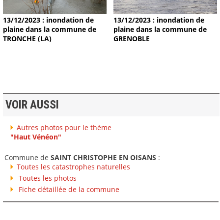
13/12/2023 : inondation de
13/12/2023 : inondation de
plaine dans la commune de
plaine dans la commune de
TRONCHE (LA)
GRENOBLE
VOIR AUSSI
Autres photos pour le thème
"Haut Vénéon"
Commune de
SAINT CHRISTOPHE EN OISANS
:
Toutes les catastrophes naturelles
Toutes les photos
Fiche détaillée de la commune