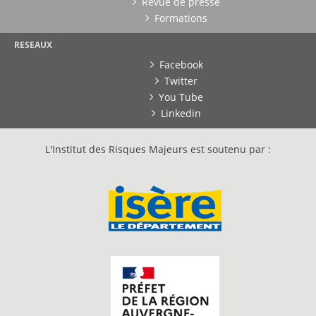
Revue de presse
Formations
RESEAUX
Facebook
Twitter
You Tube
Linkedin
L'Institut des Risques Majeurs est soutenu par :