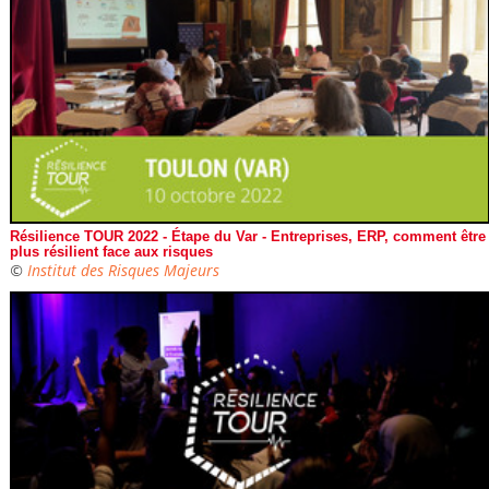
Résilience TOUR 2022 - Étape du Var - Entreprises, ERP, comment être
plus résilient face aux risques
©
Institut des Risques Majeurs