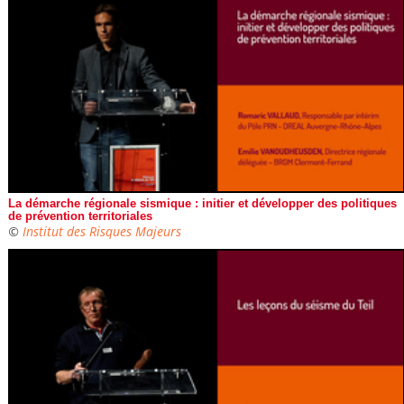
La démarche régionale sismique : initier et développer des politiques
de prévention territoriales
©
Institut des Risques Majeurs