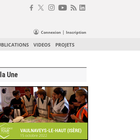
|
Connexion
Inscription
UBLICATIONS
VIDEOS
PROJETS
la Une