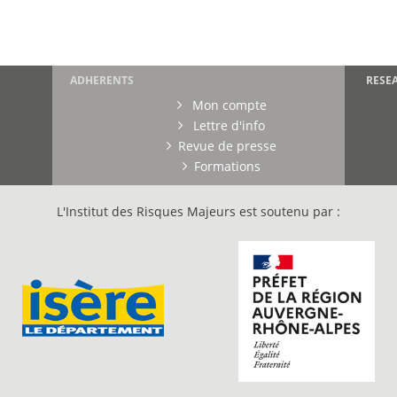
ADHERENTS
RESE
Mon compte
Lettre d'info
Revue de presse
Formations
L'Institut des Risques Majeurs est soutenu par :