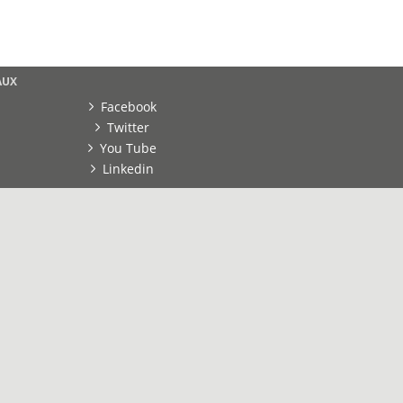
AUX
Facebook
Twitter
You Tube
Linkedin