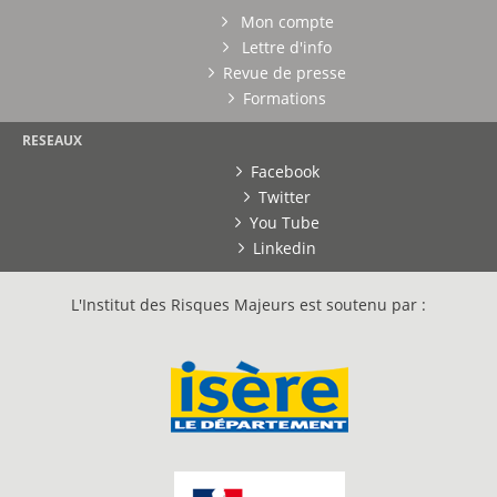
Mon compte
Lettre d'info
Revue de presse
Formations
RESEAUX
Facebook
Twitter
You Tube
Linkedin
L'Institut des Risques Majeurs est soutenu par :