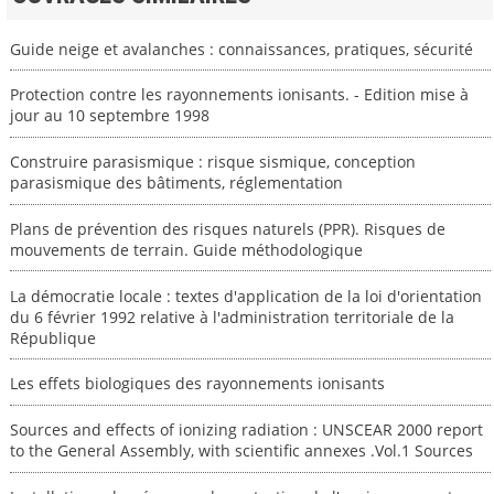
Guide neige et avalanches : connaissances, pratiques, sécurité
Protection contre les rayonnements ionisants. - Edition mise à
jour au 10 septembre 1998
Construire parasismique : risque sismique, conception
parasismique des bâtiments, réglementation
Plans de prévention des risques naturels (PPR). Risques de
mouvements de terrain. Guide méthodologique
La démocratie locale : textes d'application de la loi d'orientation
du 6 février 1992 relative à l'administration territoriale de la
République
Les effets biologiques des rayonnements ionisants
Sources and effects of ionizing radiation : UNSCEAR 2000 report
to the General Assembly, with scientific annexes .Vol.1 Sources