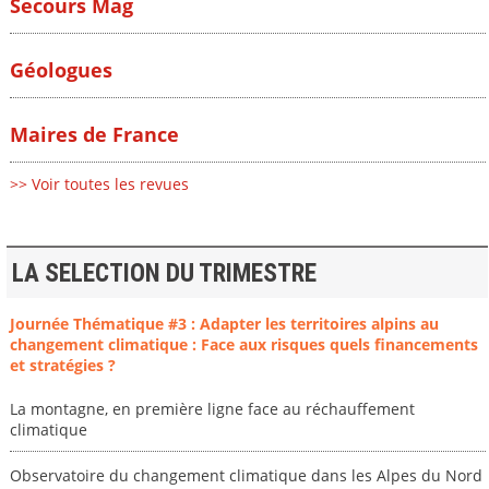
Secours Mag
Géologues
Maires de France
>> Voir toutes les revues
LA SELECTION DU TRIMESTRE
Journée Thématique #3 : Adapter les territoires alpins au
changement climatique : Face aux risques quels financements
et stratégies ?
La montagne, en première ligne face au réchauffement
climatique
Observatoire du changement climatique dans les Alpes du Nord