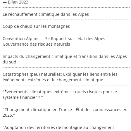
— Bilan 2023
Le réchauffement climatique dans les Alpes
Coup de chaud sur les montagnes
Convention Alpine — 7e Rapport sur l'état des Alpes :
Gouvernance des risques naturels
Impacts du changement climatique et transition dans les Alpes
du sud
Catastrophes (peu) naturelles: Expliquer les liens entre les
événements extrêmes et le changement climatique
"Événements climatiques extrêmes : quels risques pour le
système financier ? "
"Changement climatique en France - État des connaissances en
2025."
"Adaptation des territoires de montagne au changement