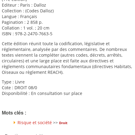
Editeur : Paris : Dalloz
Collection : (Codes Dalloz)
Langue : Français
Pagination : 2 858 p.
Collation : 1 vol. ; 20 cm
ISBN : 978-2-2470-7663-5
Cette édition réunit toute la codification, législative et
réglementaire, analysée par des commentaires. De nombreux
textes viennent la compléter (autres codes, décrets, arrêtés,
circulaires) et une large place est faite aux directives et
règlements communautaires fondamentaux (directives Habitats,
Oiseaux ou règlement REACH).
Type : Livre
Cote : DROIT 08/0
Disponibilité : En consultation sur place
Mots clés :
Risque et société
>>
Droit