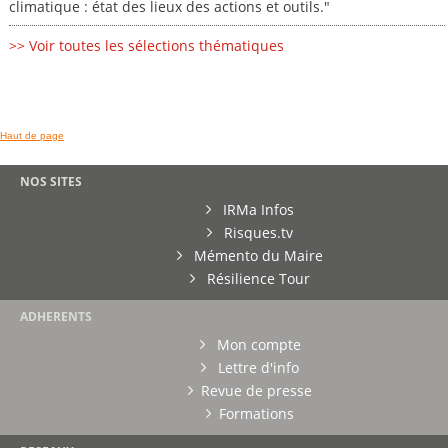
climatique : état des lieux des actions et outils."
>> Voir toutes les sélections thématiques
Haut de page
NOS SITES
IRMa Infos
Risques.tv
Mémento du Maire
Résilience Tour
ADHERENTS
Mon compte
Lettre d'info
Revue de presse
Formations