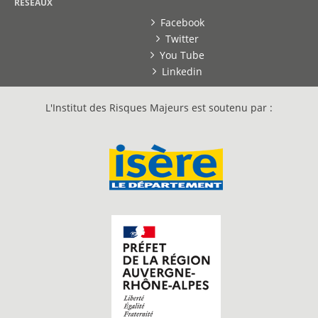
RESEAUX
Facebook
Twitter
You Tube
Linkedin
L'Institut des Risques Majeurs est soutenu par :